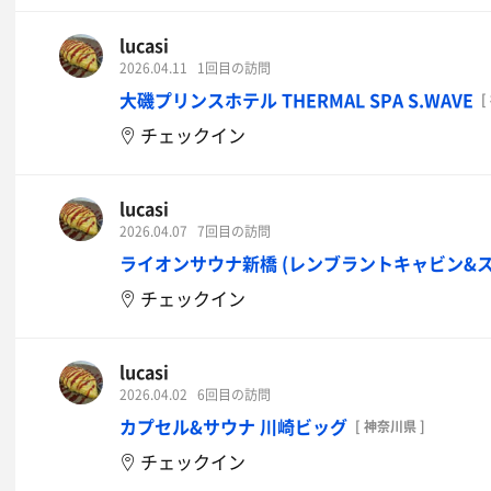
lucasi
2026.04.11
1回目の訪問
大磯プリンスホテル THERMAL SPA S.WAVE
[
チェックイン
lucasi
2026.04.07
7回目の訪問
ライオンサウナ新橋 (レンブラントキャビン&ス
チェックイン
lucasi
2026.04.02
6回目の訪問
カプセル&サウナ 川崎ビッグ
[ 神奈川県 ]
チェックイン