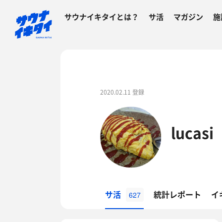
サウナイキタイとは？
サ活
マガジン
施
2020.02.11 登録
lucasi
サ活
統計レポート
イ
627