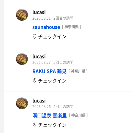
lucasi
2026.03.31
2回目の訪問
saunahouse
[ 神奈川県 ]
チェックイン
lucasi
2026.03.27
5回目の訪問
RAKU SPA 鶴見
[ 神奈川県 ]
チェックイン
lucasi
2026.03.26
4回目の訪問
溝口温泉 喜楽里
[ 神奈川県 ]
チェックイン