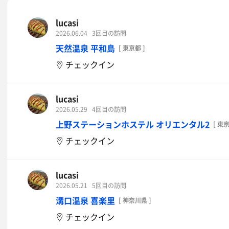
lucasi
2026.06.04
3回目の訪問
天然温泉 平和島
[ 東京都 ]
チェックイン
lucasi
2026.05.29
4回目の訪問
上野ステーションホステル オリエンタル2
[ 東京
チェックイン
lucasi
2026.05.21
5回目の訪問
溝口温泉 喜楽里
[ 神奈川県 ]
チェックイン