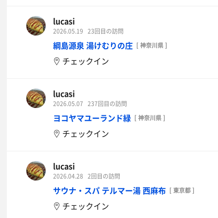
lucasi
2026.05.19
23回目の訪問
綱島源泉 湯けむりの庄
[ 神奈川県 ]
チェックイン
lucasi
2026.05.07
237回目の訪問
ヨコヤマユーランド緑
[ 神奈川県 ]
チェックイン
lucasi
2026.04.28
2回目の訪問
サウナ・スパ テルマー湯 西麻布
[ 東京都 ]
チェックイン