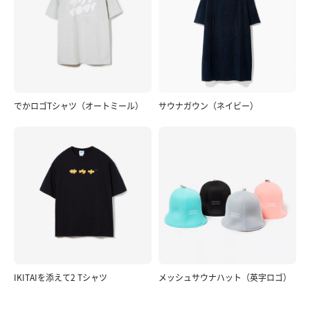
でかロゴTシャツ（オートミール）
サウナガウン（ネイビー）
IKITAIを添えて2 Tシャツ
メッシュサウナハット（英字ロゴ）