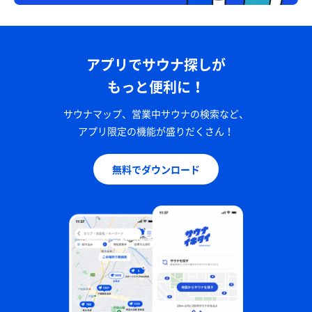
アプリでサウナ探しが
もっと便利に！
サウナマップ、営業中サウナの検索など、
アプリ限定の機能が盛りだくさん！
無料でダウンロード