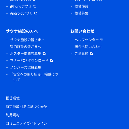
iPhoneアプリ
協賛施設
Androidアプリ
協賛募集
サウナ施設の方へ
お問い合わせ
サウナ施設の皆さまへ
ヘルプセンター
宿泊施設の皆さまへ
総合お問い合わせ
ポスター掲載店募集
ご意見箱
マナーPOPダウンロード
メンバーズ協賛募集
「安全への取り組み」掲載につ
いて
推奨環境
特定商取引法に基づく表記
利用規約
コミュニティガイドライン