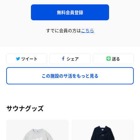
無料会員登録
すでに会員の方は
こちら
ツイート
シェア
送る
この施設のサ活をもっと見る
サウナグッズ