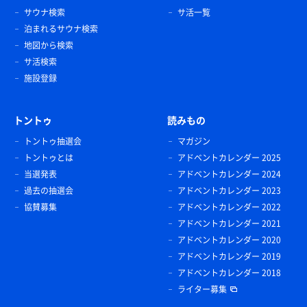
サウナ検索
サ活一覧
泊まれるサウナ検索
地図から検索
サ活検索
施設登録
トントゥ
読みもの
トントゥ抽選会
マガジン
トントゥとは
アドベントカレンダー 2025
当選発表
アドベントカレンダー 2024
過去の抽選会
アドベントカレンダー 2023
協賛募集
アドベントカレンダー 2022
アドベントカレンダー 2021
アドベントカレンダー 2020
アドベントカレンダー 2019
アドベントカレンダー 2018
ライター募集