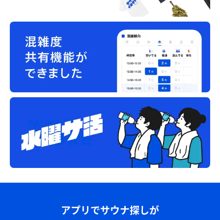
アプリでサウナ探しが