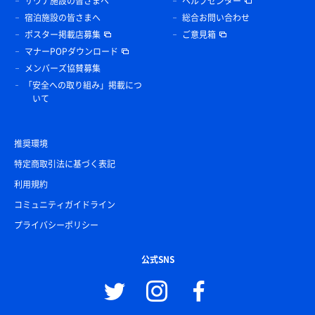
サウナ施設の皆さまへ
ヘルプセンター
宿泊施設の皆さまへ
総合お問い合わせ
ポスター掲載店募集
ご意見箱
マナーPOPダウンロード
メンバーズ協賛募集
「安全への取り組み」掲載につ
いて
推奨環境
特定商取引法に基づく表記
利用規約
コミュニティガイドライン
プライバシーポリシー
公式SNS