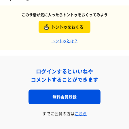
このサ活が気に入ったらトントゥをおくってみよう
トントゥをおくる
トントゥとは？
ログインするといいねや
コメントすることができます
無料会員登録
すでに会員の方は
こちら