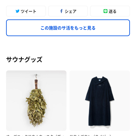
ツイート
シェア
送る
この施設のサ活をもっと見る
サウナグッズ