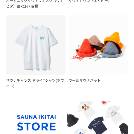
オーガニックサウナウィスク（ヴィ
サウナガウン（ネイビー）
ヒタ）BIRCH / 白樺
サウナチャンス ドライTシャツ(ホワ
ウールサウナハット
イト)