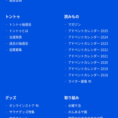
施設登録
トントゥ
読みもの
トントゥ抽選会
マガジン
トントゥとは
アドベントカレンダー 2025
当選発表
アドベントカレンダー 2024
過去の抽選会
アドベントカレンダー 2023
協賛募集
アドベントカレンダー 2022
アドベントカレンダー 2021
アドベントカレンダー 2020
アドベントカレンダー 2019
アドベントカレンダー 2018
ライター募集
グッズ
取り組み
オンラインストア
水曜サ活
サウナグッズ特集
のんあるサ飯