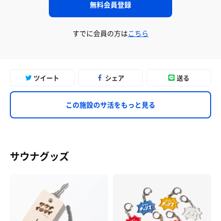
無料会員登録
すでに会員の方は
こちら
ツイート
シェア
送る
この施設のサ活をもっと見る
サウナグッズ