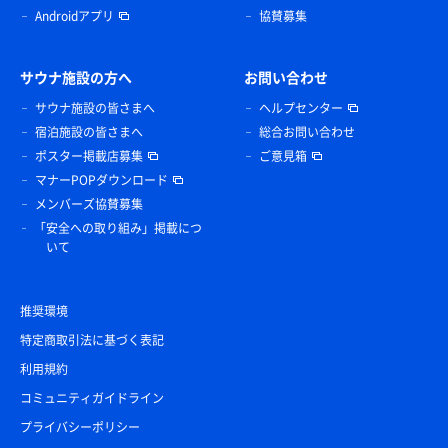
Androidアプリ
協賛募集
サウナ施設の方へ
お問い合わせ
サウナ施設の皆さまへ
ヘルプセンター
宿泊施設の皆さまへ
総合お問い合わせ
ポスター掲載店募集
ご意見箱
マナーPOPダウンロード
メンバーズ協賛募集
「安全への取り組み」掲載につ
いて
推奨環境
特定商取引法に基づく表記
利用規約
コミュニティガイドライン
プライバシーポリシー