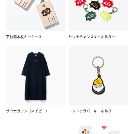
下駄箱木札キーケース
サウナチャンスキーホルダー
サウナガウン（ネイビー）
トントゥラバーキーホルダー