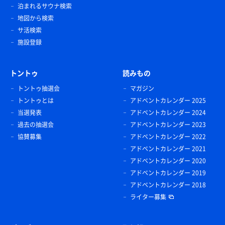
泊まれるサウナ検索
地図から検索
サ活検索
施設登録
トントゥ
読みもの
トントゥ抽選会
マガジン
トントゥとは
アドベントカレンダー 2025
当選発表
アドベントカレンダー 2024
過去の抽選会
アドベントカレンダー 2023
協賛募集
アドベントカレンダー 2022
アドベントカレンダー 2021
アドベントカレンダー 2020
アドベントカレンダー 2019
アドベントカレンダー 2018
ライター募集