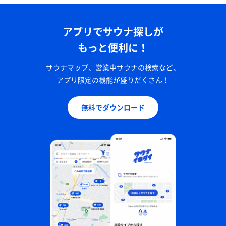
アプリでサウナ探しが
もっと便利に！
サウナマップ、営業中サウナの検索など、
アプリ限定の機能が盛りだくさん！
無料でダウンロード