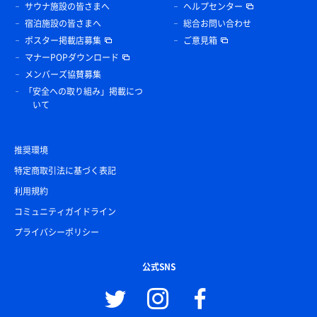
サウナ施設の皆さまへ
ヘルプセンター
宿泊施設の皆さまへ
総合お問い合わせ
ポスター掲載店募集
ご意見箱
マナーPOPダウンロード
メンバーズ協賛募集
「安全への取り組み」掲載につ
いて
推奨環境
特定商取引法に基づく表記
利用規約
コミュニティガイドライン
プライバシーポリシー
公式SNS