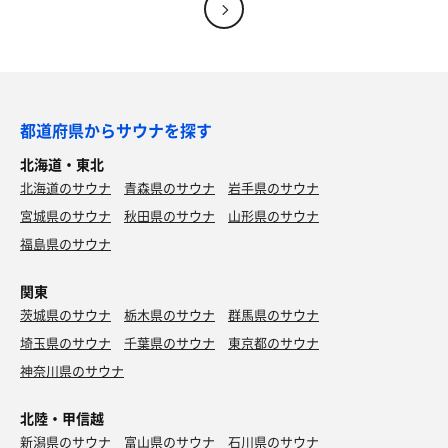
都道府県からサウナを探す
北海道・東北
北海道のサウナ
青森県のサウナ
岩手県のサウナ
宮城県のサウナ
秋田県のサウナ
山形県のサウナ
福島県のサウナ
関東
茨城県のサウナ
栃木県のサウナ
群馬県のサウナ
埼玉県のサウナ
千葉県のサウナ
東京都のサウナ
神奈川県のサウナ
北陸・甲信越
新潟県のサウナ
富山県のサウナ
石川県のサウナ