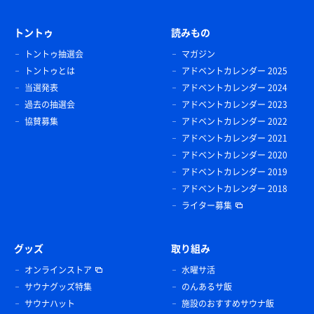
トントゥ
読みもの
トントゥ抽選会
マガジン
トントゥとは
アドベントカレンダー 2025
当選発表
アドベントカレンダー 2024
過去の抽選会
アドベントカレンダー 2023
協賛募集
アドベントカレンダー 2022
アドベントカレンダー 2021
アドベントカレンダー 2020
アドベントカレンダー 2019
アドベントカレンダー 2018
ライター募集
グッズ
取り組み
オンラインストア
水曜サ活
サウナグッズ特集
のんあるサ飯
サウナハット
施設のおすすめサウナ飯