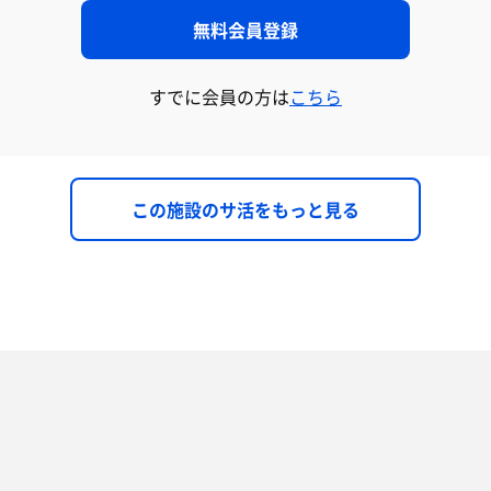
無料会員登録
すでに会員の方は
こちら
この施設のサ活をもっと見る