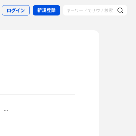
新規登録
ログイン