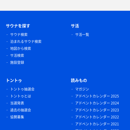
サウナを探す
サ活
サウナ検索
サ活一覧
泊まれるサウナ検索
地図から検索
サ活検索
施設登録
トントゥ
読みもの
トントゥ抽選会
マガジン
トントゥとは
アドベントカレンダー 2025
当選発表
アドベントカレンダー 2024
過去の抽選会
アドベントカレンダー 2023
協賛募集
アドベントカレンダー 2022
アドベントカレンダー 2021