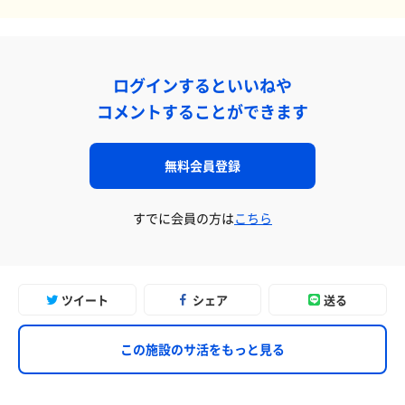
ログインするといいねや
コメントすることができます
無料会員登録
すでに会員の方は
こちら
ツイート
シェア
送る
この施設のサ活をもっと見る