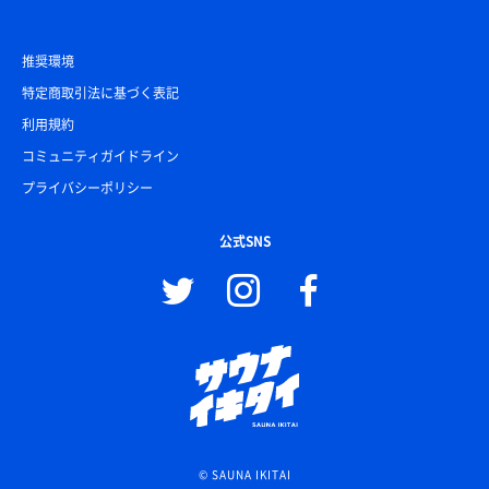
推奨環境
特定商取引法に基づく表記
利用規約
コミュニティガイドライン
プライバシーポリシー
公式SNS
© SAUNA IKITAI