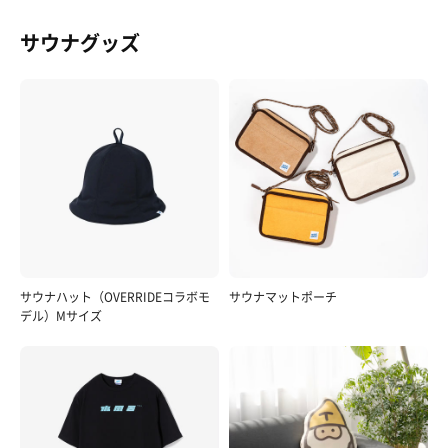
サウナグッズ
サウナハット（OVERRIDEコラボモ
サウナマットポーチ
デル）Mサイズ