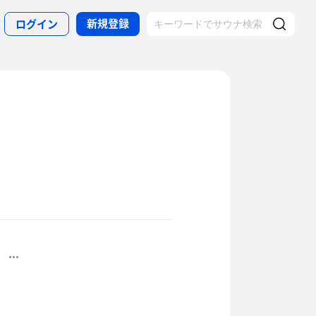
新規登録
ログイン