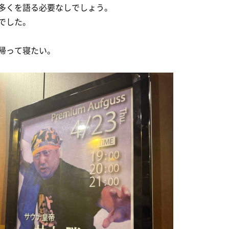
多くを語る必要なしでしょう。
でした。
帰って寝たい。