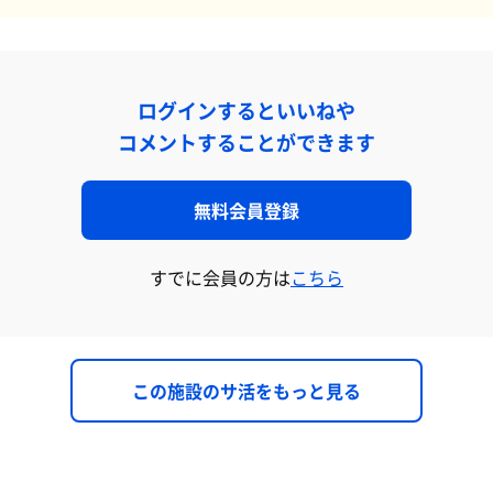
ログインするといいねや
コメントすることができます
無料会員登録
すでに会員の方は
こちら
この施設のサ活をもっと見る