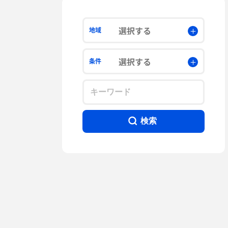
選択する
地域
選択する
条件
検索