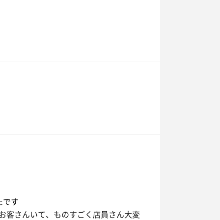
たです
お客さんいて、ものすごく店員さん大変