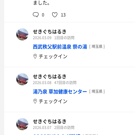
ました。
0
13
せきぐちはるき
2026.03.09
1回目の訪問
西武秩父駅前温泉 祭の湯
[ 埼玉県 ]
チェックイン
せきぐちはるき
2026.03.08
47回目の訪問
湯乃泉 草加健康センター
[ 埼玉県 ]
チェックイン
せきぐちはるき
2026.03.07
2回目の訪問