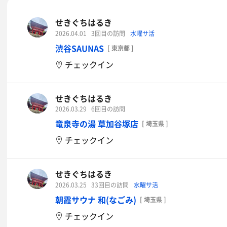
せきぐちはるき
2026.04.01
3回目の訪問
水曜サ活
渋谷SAUNAS
[ 東京都 ]
チェックイン
せきぐちはるき
2026.03.29
6回目の訪問
竜泉寺の湯 草加谷塚店
[ 埼玉県 ]
チェックイン
せきぐちはるき
2026.03.25
33回目の訪問
水曜サ活
朝霞サウナ 和(なごみ)
[ 埼玉県 ]
チェックイン