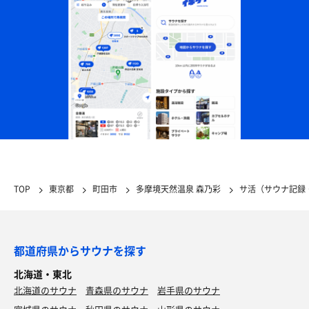
TOP
東京都
町田市
多摩境天然温泉 森乃彩
サ活（サウナ記録
都道府県からサウナを探す
北海道・東北
北海道のサウナ
青森県のサウナ
岩手県のサウナ