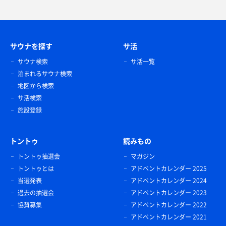
サウナを探す
サ活
サウナ検索
サ活一覧
泊まれるサウナ検索
地図から検索
サ活検索
施設登録
トントゥ
読みもの
トントゥ抽選会
マガジン
トントゥとは
アドベントカレンダー 2025
当選発表
アドベントカレンダー 2024
過去の抽選会
アドベントカレンダー 2023
協賛募集
アドベントカレンダー 2022
アドベントカレンダー 2021