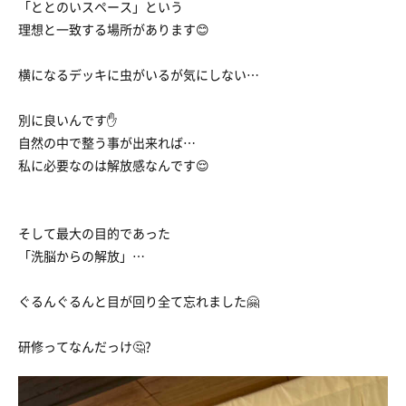
「ととのいスペース」という
理想と一致する場所があります😊
横になるデッキに虫がいるが気にしない…
別に良いんです✋
自然の中で整う事が出来れば…
私に必要なのは解放感なんです😌
そして最大の目的であった
「洗脳からの解放」…
ぐるんぐるんと目が回り全て忘れました🤗
研修ってなんだっけ🤔?