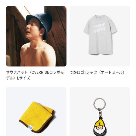
サウナハット（OVERRIDEコラボモ
でかロゴTシャツ（オートミール）
デル）Lサイズ