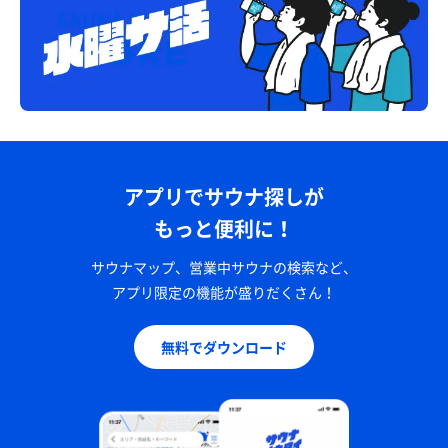
アプリでサウナ探しが
もっと便利に！
サウナマップ、営業中サウナの検索など、
アプリ限定の機能が盛りだくさん！
無料でダウンロード