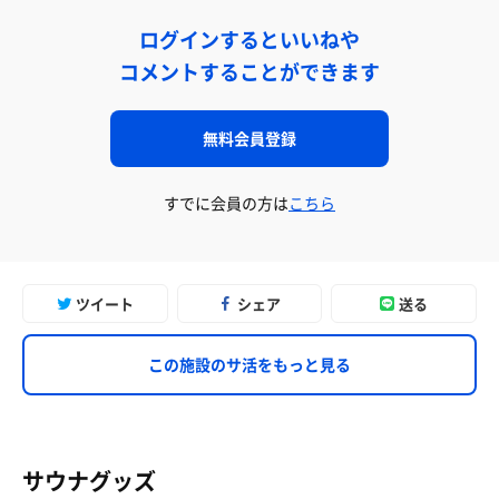
ログインするといいねや
コメントすることができます
無料会員登録
すでに会員の方は
こちら
ツイート
シェア
送る
この施設のサ活をもっと見る
サウナグッズ