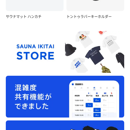
サウナマット ハンカチ
トントゥラバーキーホルダー