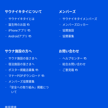
サウナイキタイについて
メンバーズ
サウナイキタイとは
サウナイキタイメンバーズ
誕生時のお話
メンバーズロッカー
iPhoneアプリ
協賛施設
Androidアプリ
協賛募集
サウナ施設の方へ
お問い合わせ
サウナ施設の皆さまへ
ヘルプセンター
宿泊施設の皆さまへ
総合お問い合わせ
ポスター掲載店募集
ご意見箱
マナーPOPダウンロード
メンバーズ協賛募集
「安全への取り組み」掲載につ
いて
推奨環境