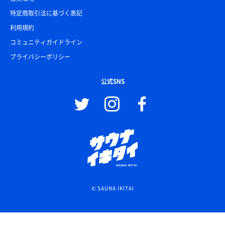
特定商取引法に基づく表記
利用規約
コミュニティガイドライン
プライバシーポリシー
公式SNS
© SAUNA IKITAI