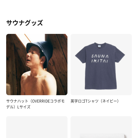
サウナグッズ
サウナハット（OVERRIDEコラボモ
英字ロゴTシャツ（ネイビー）
デル）Lサイズ