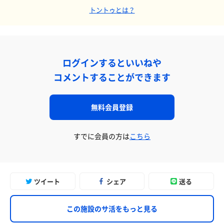
トントゥとは？
ログインするといいねや
コメントすることができます
無料会員登録
すでに会員の方は
こちら
ツイート
シェア
送る
この施設のサ活をもっと見る