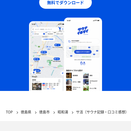
無料でダウンロード
TOP
徳島県
徳島市
昭和湯
サ活（サウナ記録・口コミ感想）