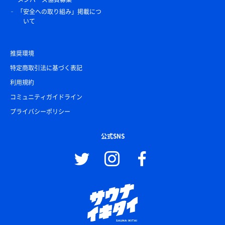
「安全への取り組み」掲載につ
いて
推奨環境
特定商取引法に基づく表記
利用規約
コミュニティガイドライン
プライバシーポリシー
公式SNS