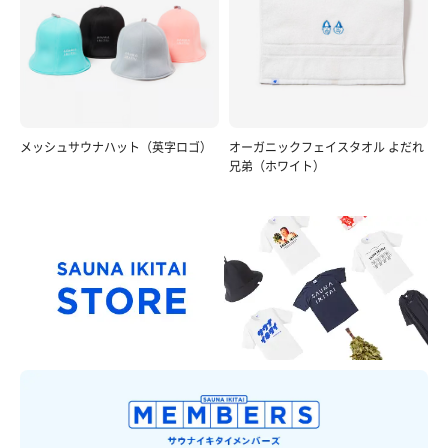
メッシュサウナハット（英字ロゴ）
オーガニックフェイスタオル よだれ
兄弟（ホワイト）