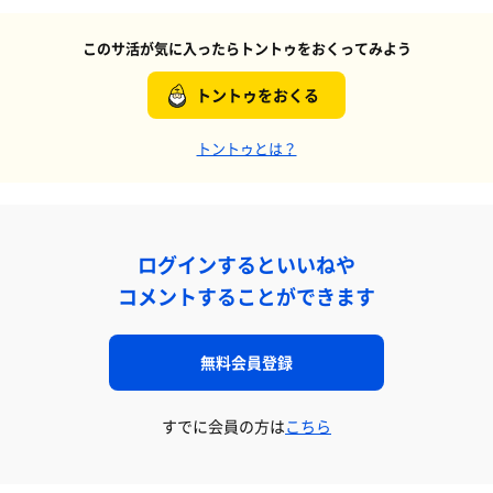
このサ活が気に入ったらトントゥをおくってみよう
トントゥをおくる
トントゥとは？
ログインするといいねや
コメントすることができます
無料会員登録
すでに会員の方は
こちら