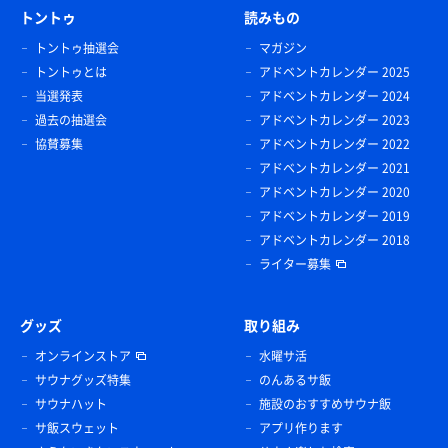
トントゥ
読みもの
トントゥ抽選会
マガジン
トントゥとは
アドベントカレンダー 2025
当選発表
アドベントカレンダー 2024
過去の抽選会
アドベントカレンダー 2023
協賛募集
アドベントカレンダー 2022
アドベントカレンダー 2021
アドベントカレンダー 2020
アドベントカレンダー 2019
アドベントカレンダー 2018
ライター募集
グッズ
取り組み
オンラインストア
水曜サ活
サウナグッズ特集
のんあるサ飯
サウナハット
施設のおすすめサウナ飯
サ飯スウェット
アプリ作ります