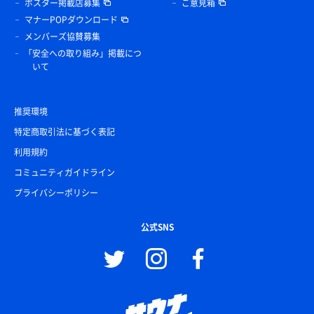
ポスター掲載店募集
ご意見箱
マナーPOPダウンロード
メンバーズ協賛募集
「安全への取り組み」掲載につ
いて
推奨環境
特定商取引法に基づく表記
利用規約
コミュニティガイドライン
プライバシーポリシー
公式SNS