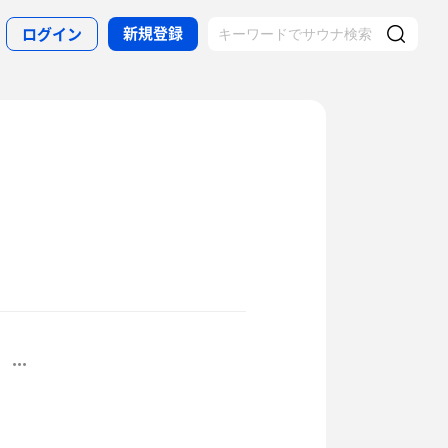
新規登録
ログイン