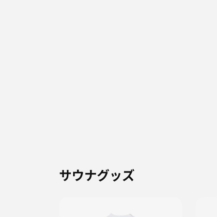
サウナグッズ