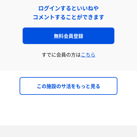
ログインするといいねや
コメントすることができます
無料会員登録
すでに会員の方は
こちら
この施設のサ活をもっと見る