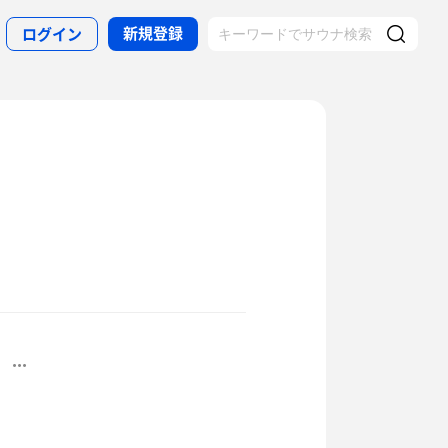
新規登録
ログイン