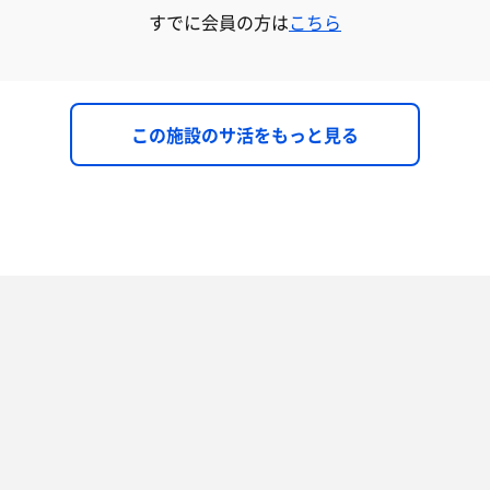
すでに会員の方は
こちら
この施設のサ活をもっと見る