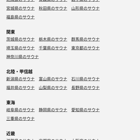
宮城県のサウナ
秋田県のサウナ
山形県のサウナ
福島県のサウナ
関東
茨城県のサウナ
栃木県のサウナ
群馬県のサウナ
埼玉県のサウナ
千葉県のサウナ
東京都のサウナ
神奈川県のサウナ
北陸・甲信越
新潟県のサウナ
富山県のサウナ
石川県のサウナ
福井県のサウナ
山梨県のサウナ
長野県のサウナ
東海
岐阜県のサウナ
静岡県のサウナ
愛知県のサウナ
三重県のサウナ
近畿