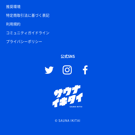
推奨環境
特定商取引法に基づく表記
利用規約
コミュニティガイドライン
プライバシーポリシー
公式SNS
© SAUNA IKITAI