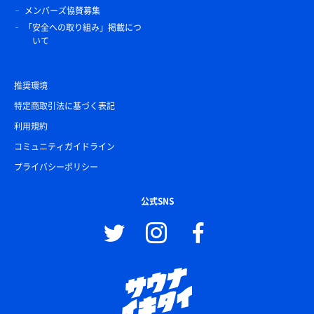
メンバーズ協賛募集
「安全への取り組み」掲載につ
いて
推奨環境
特定商取引法に基づく表記
利用規約
コミュニティガイドライン
プライバシーポリシー
公式SNS