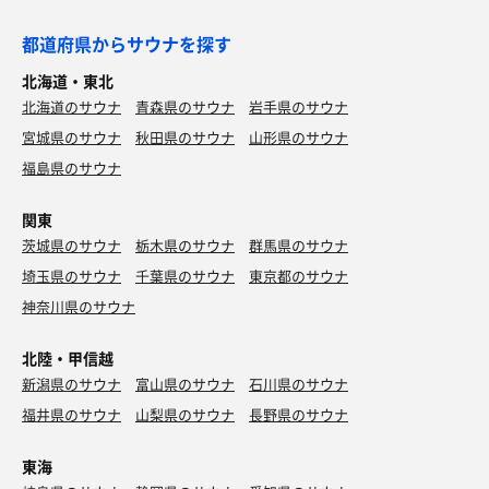
都道府県からサウナを探す
北海道・東北
北海道のサウナ
青森県のサウナ
岩手県のサウナ
宮城県のサウナ
秋田県のサウナ
山形県のサウナ
福島県のサウナ
関東
茨城県のサウナ
栃木県のサウナ
群馬県のサウナ
埼玉県のサウナ
千葉県のサウナ
東京都のサウナ
神奈川県のサウナ
北陸・甲信越
新潟県のサウナ
富山県のサウナ
石川県のサウナ
福井県のサウナ
山梨県のサウナ
長野県のサウナ
東海