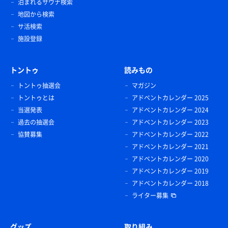
泊まれるサウナ検索
地図から検索
サ活検索
施設登録
トントゥ
読みもの
トントゥ抽選会
マガジン
トントゥとは
アドベントカレンダー 2025
当選発表
アドベントカレンダー 2024
過去の抽選会
アドベントカレンダー 2023
協賛募集
アドベントカレンダー 2022
アドベントカレンダー 2021
アドベントカレンダー 2020
アドベントカレンダー 2019
アドベントカレンダー 2018
ライター募集
グッズ
取り組み