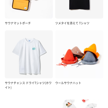
サウナマットポーチ
ツメタイを添えて Tシャツ
サウナチャンス ドライTシャツ(ホワ
ウールサウナハット
イト)