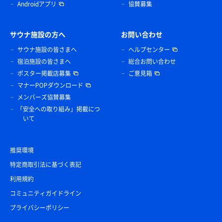
Androidアプリ
協賛募集
サウナ施設の方へ
お問い合わせ
サウナ施設の皆さまへ
ヘルプセンター
宿泊施設の皆さまへ
総合お問い合わせ
ポスター掲載店募集
ご意見箱
マナーPOPダウンロード
メンバーズ協賛募集
「安全への取り組み」掲載につ
いて
推奨環境
特定商取引法に基づく表記
利用規約
コミュニティガイドライン
プライバシーポリシー