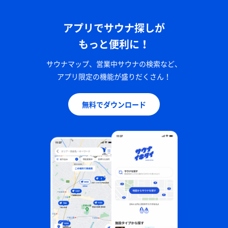
アプリでサウナ探しが
もっと便利に！
サウナマップ、営業中サウナの検索など、
アプリ限定の機能が盛りだくさん！
無料でダウンロード