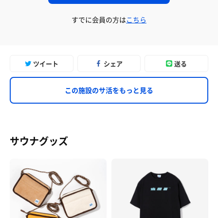
すでに会員の方は
こちら
ツイート
シェア
送る
この施設のサ活をもっと見る
サウナグッズ