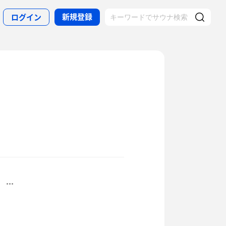
新規登録
ログイン