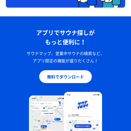
アプリでサウナ探しが
もっと便利に！
サウナマップ、営業中サウナの検索など、
アプリ限定の機能が盛りだくさん！
無料でダウンロード