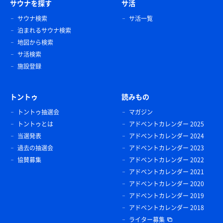
サウナを探す
サ活
サウナ検索
サ活一覧
泊まれるサウナ検索
地図から検索
サ活検索
施設登録
トントゥ
読みもの
トントゥ抽選会
マガジン
トントゥとは
アドベントカレンダー 2025
当選発表
アドベントカレンダー 2024
過去の抽選会
アドベントカレンダー 2023
協賛募集
アドベントカレンダー 2022
アドベントカレンダー 2021
アドベントカレンダー 2020
アドベントカレンダー 2019
アドベントカレンダー 2018
ライター募集