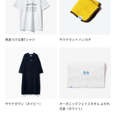
熱波うける君Tシャツ
サウナマット ハンカチ
サウナガウン（ネイビー）
オーガニックフェイスタオル よだれ
兄弟（ホワイト）