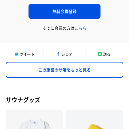
無料会員登録
すでに会員の方は
こちら
ツイート
シェア
送る
この施設のサ活をもっと見る
サウナグッズ