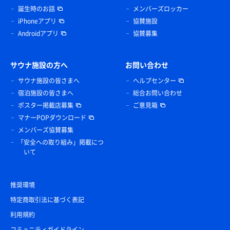
誕生時のお話
メンバーズロッカー
iPhoneアプリ
協賛施設
Androidアプリ
協賛募集
サウナ施設の方へ
お問い合わせ
サウナ施設の皆さまへ
ヘルプセンター
宿泊施設の皆さまへ
総合お問い合わせ
ポスター掲載店募集
ご意見箱
マナーPOPダウンロード
メンバーズ協賛募集
「安全への取り組み」掲載につ
いて
推奨環境
特定商取引法に基づく表記
利用規約
コミュニティガイドライン