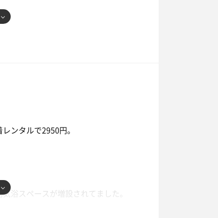
レンタルで2950円。
内気浴スペースが増設されてました。