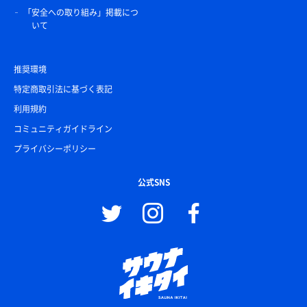
「安全への取り組み」掲載につ
いて
推奨環境
特定商取引法に基づく表記
利用規約
コミュニティガイドライン
プライバシーポリシー
公式SNS