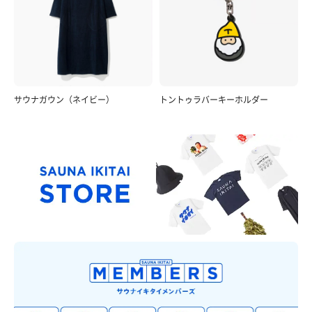
サウナガウン（ネイビー）
トントゥラバーキーホルダー