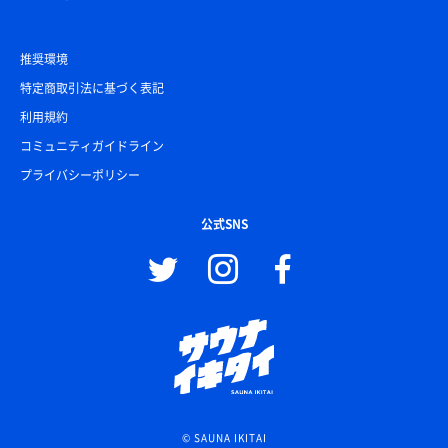
推奨環境
特定商取引法に基づく表記
利用規約
コミュニティガイドライン
プライバシーポリシー
公式SNS
© SAUNA IKITAI