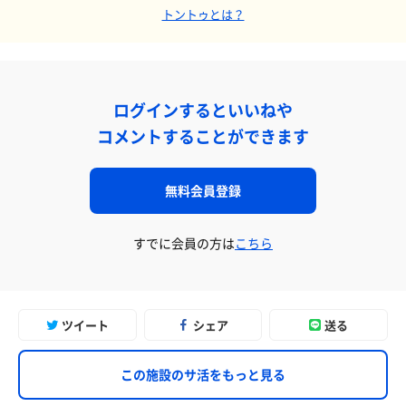
トントゥとは？
ログインするといいねや
コメントすることができます
無料会員登録
すでに会員の方は
こちら
ツイート
シェア
送る
この施設のサ活をもっと見る