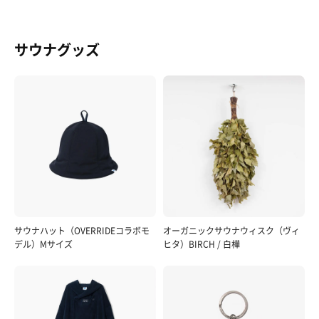
サウナグッズ
サウナハット（OVERRIDEコラボモ
オーガニックサウナウィスク（ヴィ
デル）Mサイズ
ヒタ）BIRCH / 白樺