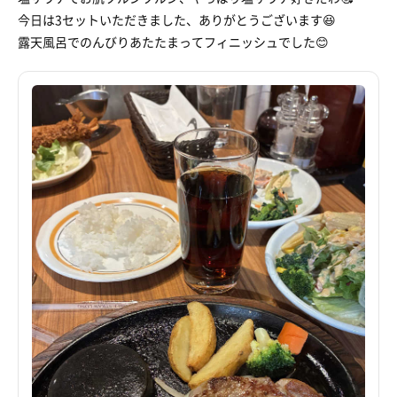
今日は3セットいただきました、ありがとうございます😆
露天風呂でのんびりあたたまってフィニッシュでした😊