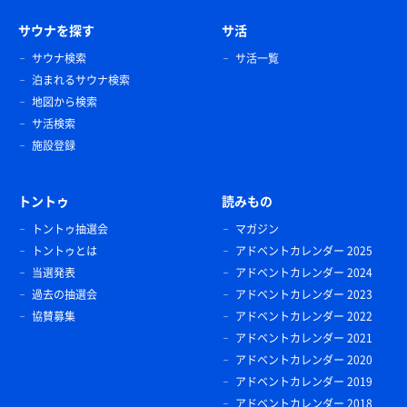
サウナを探す
サ活
サウナ検索
サ活一覧
泊まれるサウナ検索
地図から検索
サ活検索
施設登録
トントゥ
読みもの
トントゥ抽選会
マガジン
トントゥとは
アドベントカレンダー 2025
当選発表
アドベントカレンダー 2024
過去の抽選会
アドベントカレンダー 2023
協賛募集
アドベントカレンダー 2022
アドベントカレンダー 2021
アドベントカレンダー 2020
アドベントカレンダー 2019
アドベントカレンダー 2018