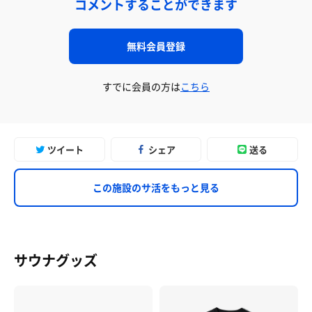
コメントすることができます
無料会員登録
すでに会員の方は
こちら
ツイート
シェア
送る
この施設のサ活をもっと見る
サウナグッズ