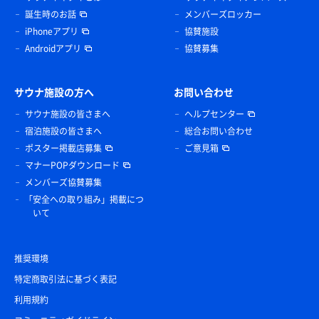
誕生時のお話
メンバーズロッカー
iPhoneアプリ
協賛施設
Androidアプリ
協賛募集
サウナ施設の方へ
お問い合わせ
サウナ施設の皆さまへ
ヘルプセンター
宿泊施設の皆さまへ
総合お問い合わせ
ポスター掲載店募集
ご意見箱
マナーPOPダウンロード
メンバーズ協賛募集
「安全への取り組み」掲載につ
いて
推奨環境
特定商取引法に基づく表記
利用規約