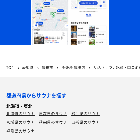
TOP
愛知県
豊橋市
極楽湯 豊橋店
サ活（サウナ記録・口コミ
都道府県からサウナを探す
北海道・東北
北海道のサウナ
青森県のサウナ
岩手県のサウナ
宮城県のサウナ
秋田県のサウナ
山形県のサウナ
福島県のサウナ