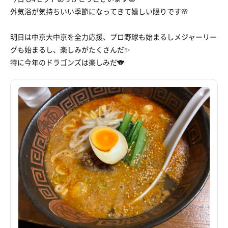
外気浴が気持ちいい季節になってきて嬉しい限りです🌸
明日は中京大中京を全力応援、プロ野球も始まるしメジャーリー
グも始まるし、楽しみがたくさんだ✨
特に今年のドラゴンズは楽しみだ🐨