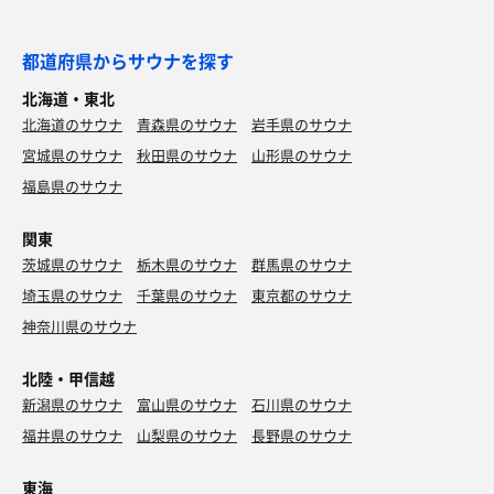
都道府県からサウナを探す
北海道・東北
北海道のサウナ
青森県のサウナ
岩手県のサウナ
宮城県のサウナ
秋田県のサウナ
山形県のサウナ
福島県のサウナ
関東
茨城県のサウナ
栃木県のサウナ
群馬県のサウナ
埼玉県のサウナ
千葉県のサウナ
東京都のサウナ
神奈川県のサウナ
北陸・甲信越
新潟県のサウナ
富山県のサウナ
石川県のサウナ
福井県のサウナ
山梨県のサウナ
長野県のサウナ
東海