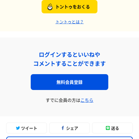
トントゥをおくる
トントゥとは？
ログインするといいねや
コメントすることができます
無料会員登録
すでに会員の方は
こちら
ツイート
シェア
送る