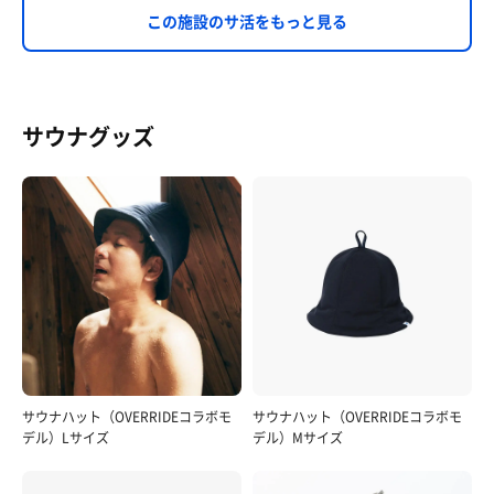
この施設のサ活をもっと見る
サウナグッズ
サウナハット（OVERRIDEコラボモ
サウナハット（OVERRIDEコラボモ
デル）Lサイズ
デル）Mサイズ