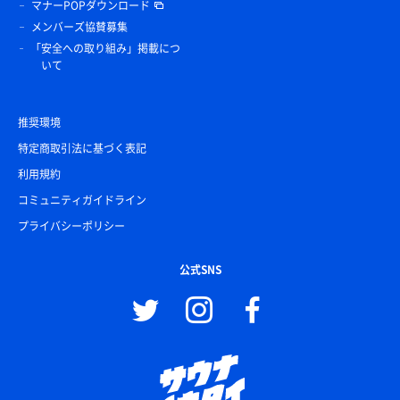
マナーPOPダウンロード
メンバーズ協賛募集
「安全への取り組み」掲載につ
いて
推奨環境
特定商取引法に基づく表記
利用規約
コミュニティガイドライン
プライバシーポリシー
公式SNS