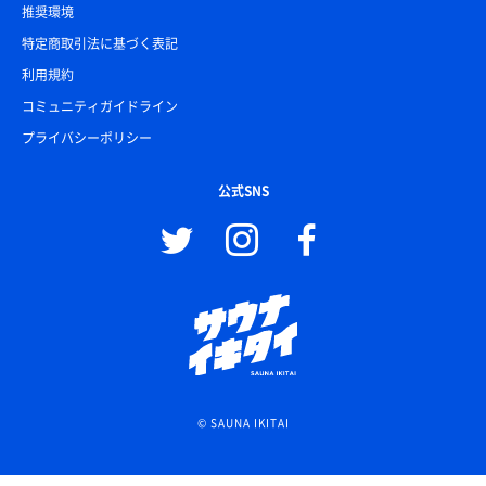
推奨環境
特定商取引法に基づく表記
利用規約
コミュニティガイドライン
プライバシーポリシー
公式SNS
© SAUNA IKITAI