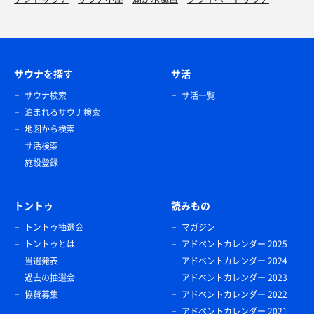
サウナを探す
サ活
サウナ検索
サ活一覧
泊まれるサウナ検索
地図から検索
サ活検索
施設登録
トントゥ
読みもの
トントゥ抽選会
マガジン
トントゥとは
アドベントカレンダー 2025
当選発表
アドベントカレンダー 2024
過去の抽選会
アドベントカレンダー 2023
協賛募集
アドベントカレンダー 2022
アドベントカレンダー 2021