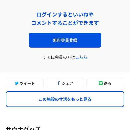
ログインするといいねや
コメントすることができます
無料会員登録
すでに会員の方は
こちら
ツイート
シェア
送る
この施設のサ活をもっと見る
サウナグッズ