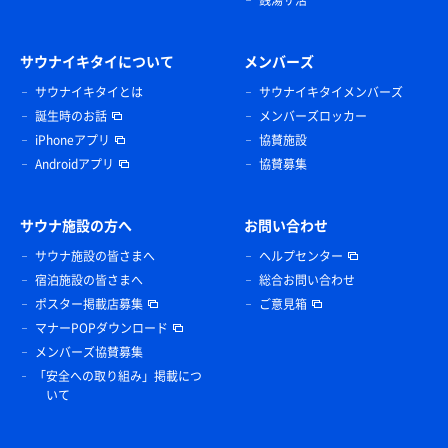
サウナイキタイについて
メンバーズ
サウナイキタイとは
サウナイキタイメンバーズ
誕生時のお話
メンバーズロッカー
iPhoneアプリ
協賛施設
Androidアプリ
協賛募集
サウナ施設の方へ
お問い合わせ
サウナ施設の皆さまへ
ヘルプセンター
宿泊施設の皆さまへ
総合お問い合わせ
ポスター掲載店募集
ご意見箱
マナーPOPダウンロード
メンバーズ協賛募集
「安全への取り組み」掲載につ
いて