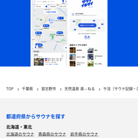
TOP
千葉県
習志野市
天然温泉 湯～ねる
サ活（サウナ記録・
都道府県からサウナを探す
北海道・東北
北海道のサウナ
青森県のサウナ
岩手県のサウナ