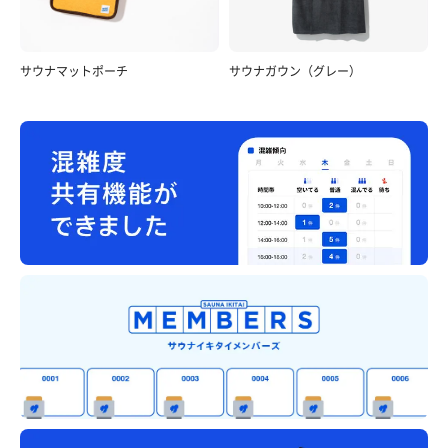
サウナマットポーチ
サウナガウン（グレー）