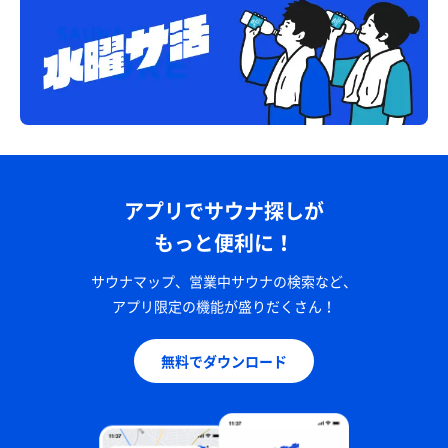
アプリでサウナ探しが
もっと便利に！
サウナマップ、営業中サウナの検索など、
アプリ限定の機能が盛りだくさん！
無料でダウンロード