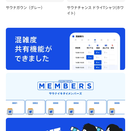
サウナガウン（グレー）
サウナチャンス ドライTシャツ(ホワ
イト)