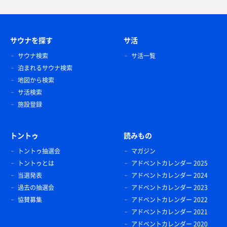
サウナを探す
サ活
サウナ検索
サ活一覧
泊まれるサウナ検索
地図から検索
サ活検索
施設登録
トントゥ
読みもの
トントゥ抽選会
マガジン
トントゥとは
アドベントカレンダー 2025
当選発表
アドベントカレンダー 2024
過去の抽選会
アドベントカレンダー 2023
協賛募集
アドベントカレンダー 2022
アドベントカレンダー 2021
アドベントカレンダー 2020