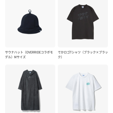
サウナハット（OVERRIDEコラボモ
でかロゴTシャツ（ブラック×ブラッ
デル）Mサイズ
ク）