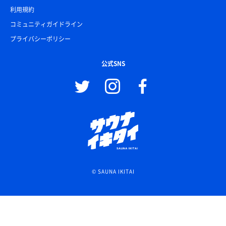
利用規約
コミュニティガイドライン
プライバシーポリシー
公式SNS
© SAUNA IKITAI