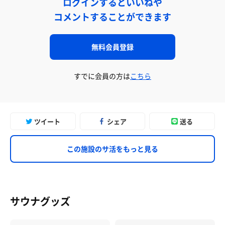
ログインするといいねや
コメントすることができます
無料会員登録
すでに会員の方は
こちら
ツイート
シェア
送る
この施設のサ活をもっと見る
サウナグッズ