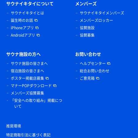
サウナイキタイについて
メンバーズ
サウナイキタイとは
サウナイキタイメンバーズ
誕生時のお話
メンバーズロッカー
iPhoneアプリ
協賛施設
Androidアプリ
協賛募集
サウナ施設の方へ
お問い合わせ
サウナ施設の皆さまへ
ヘルプセンター
宿泊施設の皆さまへ
総合お問い合わせ
ポスター掲載店募集
ご意見箱
マナーPOPダウンロード
メンバーズ協賛募集
「安全への取り組み」掲載につ
いて
推奨環境
特定商取引法に基づく表記