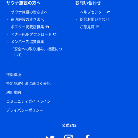
サウナ施設の方へ
お問い合わせ
サウナ施設の皆さまへ
ヘルプセンター
宿泊施設の皆さまへ
総合お問い合わせ
ポスター掲載店募集
ご意見箱
マナーPOPダウンロード
メンバーズ協賛募集
「安全への取り組み」掲載につ
いて
推奨環境
特定商取引法に基づく表記
利用規約
コミュニティガイドライン
プライバシーポリシー
公式SNS