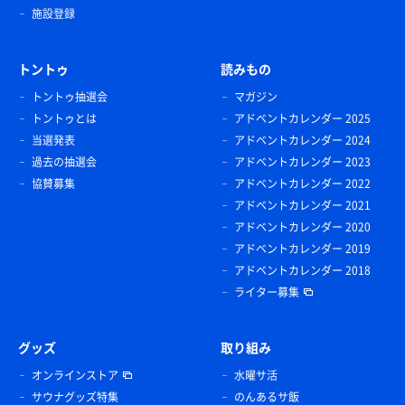
施設登録
トントゥ
読みもの
トントゥ抽選会
マガジン
トントゥとは
アドベントカレンダー 2025
当選発表
アドベントカレンダー 2024
過去の抽選会
アドベントカレンダー 2023
協賛募集
アドベントカレンダー 2022
アドベントカレンダー 2021
アドベントカレンダー 2020
アドベントカレンダー 2019
アドベントカレンダー 2018
ライター募集
グッズ
取り組み
オンラインストア
水曜サ活
サウナグッズ特集
のんあるサ飯