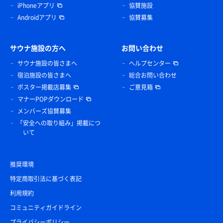
iPhoneアプリ
協賛施設
Androidアプリ
協賛募集
サウナ施設の方へ
お問い合わせ
サウナ施設の皆さまへ
ヘルプセンター
宿泊施設の皆さまへ
総合お問い合わせ
ポスター掲載店募集
ご意見箱
マナーPOPダウンロード
メンバーズ協賛募集
「安全への取り組み」掲載につ
いて
推奨環境
特定商取引法に基づく表記
利用規約
コミュニティガイドライン
プライバシーポリシー