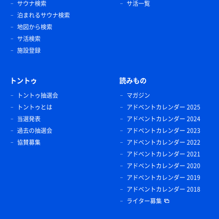
サウナ検索
サ活一覧
泊まれるサウナ検索
地図から検索
サ活検索
施設登録
トントゥ
読みもの
トントゥ抽選会
マガジン
トントゥとは
アドベントカレンダー 2025
当選発表
アドベントカレンダー 2024
過去の抽選会
アドベントカレンダー 2023
協賛募集
アドベントカレンダー 2022
アドベントカレンダー 2021
アドベントカレンダー 2020
アドベントカレンダー 2019
アドベントカレンダー 2018
ライター募集