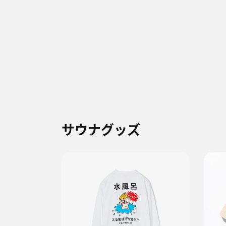
サウナグッズ