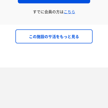
すでに会員の方は
こちら
この施設のサ活をもっと見る