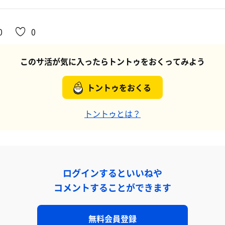
0
0
このサ活が気に入ったらトントゥをおくってみよう
トントゥをおくる
トントゥとは？
ログインするといいねや
コメントすることができます
無料会員登録