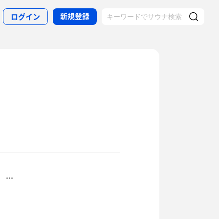
新規登録
ログイン