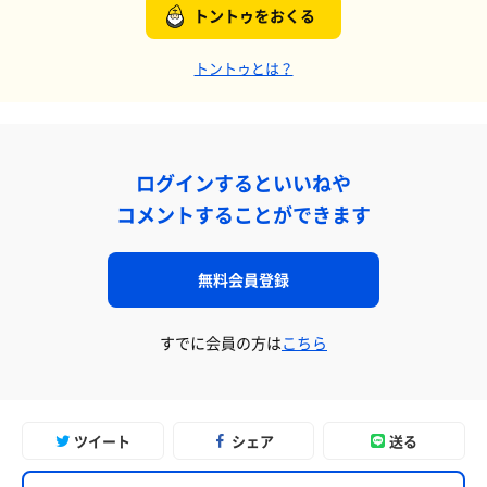
トントゥをおくる
トントゥとは？
ログインするといいねや
コメントすることができます
無料会員登録
すでに会員の方は
こちら
ツイート
シェア
送る