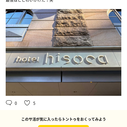
0
5
このサ活が気に入ったらトントゥをおくってみよう