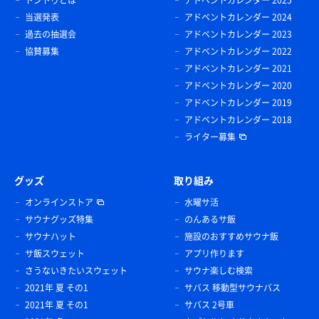
当選発表
アドベントカレンダー 2024
過去の抽選会
アドベントカレンダー 2023
協賛募集
アドベントカレンダー 2022
アドベントカレンダー 2021
アドベントカレンダー 2020
アドベントカレンダー 2019
アドベントカレンダー 2018
ライター募集
グッズ
取り組み
オンラインストア
水曜サ活
サウナグッズ特集
のんあるサ飯
サウナハット
施設のおすすめサウナ飯
サ飯スウェット
アプリ作ります
さうないきたいスウェット
サウナ楽しむ検索
2021年 夏 その1
サバス 移動型サウナバス
2021年 夏 その1
サバス 2号車