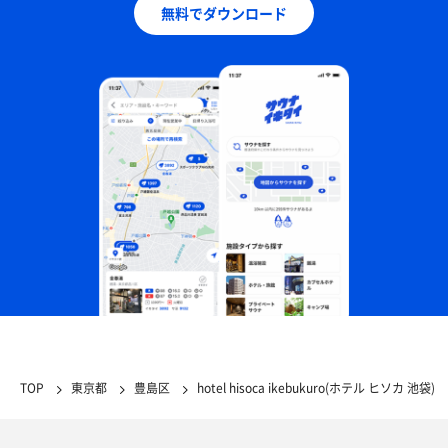
無料でダウンロード
TOP
東京都
豊島区
hotel hisoca ikebukuro(ホテル ヒソカ 池袋)