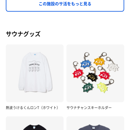
この施設のサ活をもっと見る
サウナグッズ
熱波うけるくんロンT（ホワイト）
サウナチャンスキーホルダー