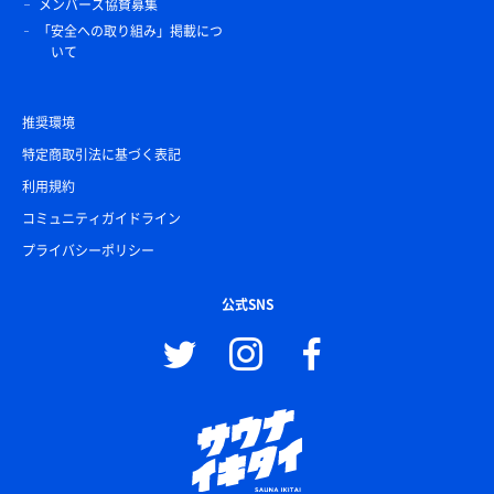
メンバーズ協賛募集
「安全への取り組み」掲載につ
いて
推奨環境
特定商取引法に基づく表記
利用規約
コミュニティガイドライン
プライバシーポリシー
公式SNS