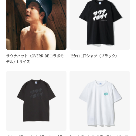
サウナハット（OVERRIDEコラボモ
でかロゴTシャツ（ブラック）
デル）Lサイズ