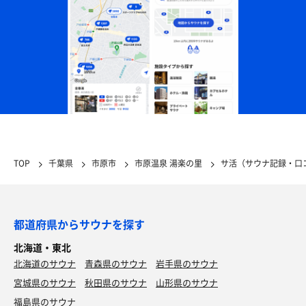
TOP
千葉県
市原市
市原温泉 湯楽の里
サ活（サウナ記録・口
都道府県からサウナを探す
北海道・東北
北海道のサウナ
青森県のサウナ
岩手県のサウナ
宮城県のサウナ
秋田県のサウナ
山形県のサウナ
福島県のサウナ