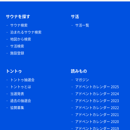
サウナを探す
サ活
サウナ検索
サ活一覧
泊まれるサウナ検索
地図から検索
サ活検索
施設登録
トントゥ
読みもの
トントゥ抽選会
マガジン
トントゥとは
アドベントカレンダー 2025
当選発表
アドベントカレンダー 2024
過去の抽選会
アドベントカレンダー 2023
協賛募集
アドベントカレンダー 2022
アドベントカレンダー 2021
アドベントカレンダー 2020
アドベントカレンダー 2019