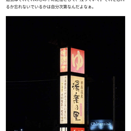
るか忘れないでいるかは自分次第なんだよなぁ。