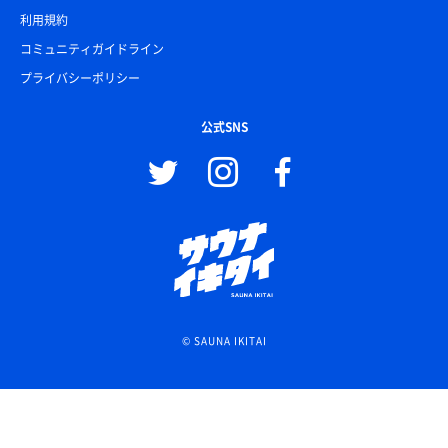
利用規約
コミュニティガイドライン
プライバシーポリシー
公式SNS
© SAUNA IKITAI