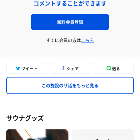
コメントすることができます
無料会員登録
すでに会員の方は
こちら
ツイート
シェア
送る
この施設のサ活をもっと見る
サウナグッズ