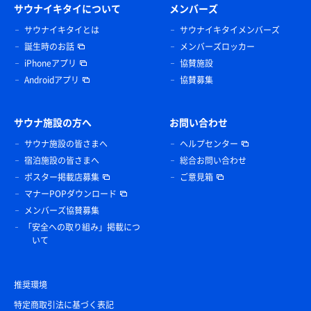
サウナイキタイについて
メンバーズ
サウナイキタイとは
サウナイキタイメンバーズ
誕生時のお話
メンバーズロッカー
iPhoneアプリ
協賛施設
Androidアプリ
協賛募集
サウナ施設の方へ
お問い合わせ
サウナ施設の皆さまへ
ヘルプセンター
宿泊施設の皆さまへ
総合お問い合わせ
ポスター掲載店募集
ご意見箱
マナーPOPダウンロード
メンバーズ協賛募集
「安全への取り組み」掲載につ
いて
推奨環境
特定商取引法に基づく表記