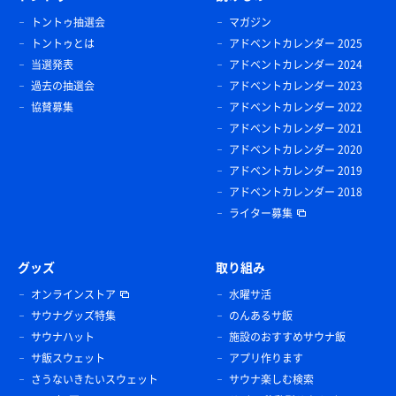
トントゥ抽選会
マガジン
トントゥとは
アドベントカレンダー 2025
当選発表
アドベントカレンダー 2024
過去の抽選会
アドベントカレンダー 2023
協賛募集
アドベントカレンダー 2022
アドベントカレンダー 2021
アドベントカレンダー 2020
アドベントカレンダー 2019
アドベントカレンダー 2018
ライター募集
グッズ
取り組み
オンラインストア
水曜サ活
サウナグッズ特集
のんあるサ飯
サウナハット
施設のおすすめサウナ飯
サ飯スウェット
アプリ作ります
さうないきたいスウェット
サウナ楽しむ検索