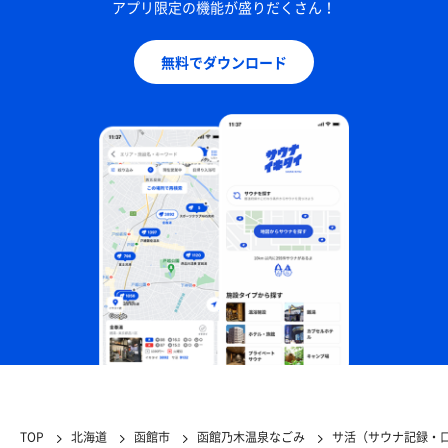
アプリ限定の機能が盛りだくさん！
無料でダウンロード
TOP
北海道
函館市
函館乃木温泉なごみ
サ活（サウナ記録・