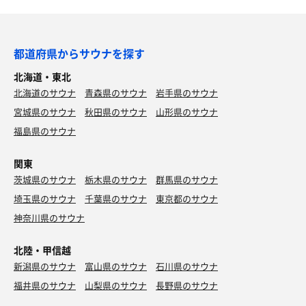
都道府県からサウナを探す
北海道・東北
北海道のサウナ
青森県のサウナ
岩手県のサウナ
宮城県のサウナ
秋田県のサウナ
山形県のサウナ
福島県のサウナ
関東
茨城県のサウナ
栃木県のサウナ
群馬県のサウナ
埼玉県のサウナ
千葉県のサウナ
東京都のサウナ
神奈川県のサウナ
北陸・甲信越
新潟県のサウナ
富山県のサウナ
石川県のサウナ
福井県のサウナ
山梨県のサウナ
長野県のサウナ