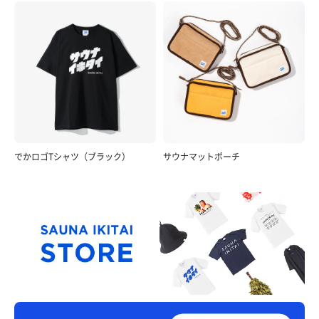
でかロゴTシャツ（ブラック）
サウナマットポーチ