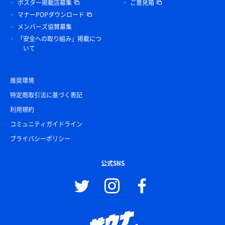
ポスター掲載店募集
ご意見箱
マナーPOPダウンロード
メンバーズ協賛募集
「安全への取り組み」掲載につ
いて
推奨環境
特定商取引法に基づく表記
利用規約
コミュニティガイドライン
プライバシーポリシー
公式SNS