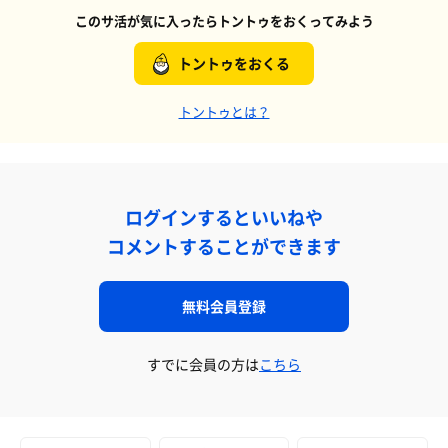
このサ活が気に入ったらトントゥをおくってみよう
トントゥをおくる
トントゥとは？
ログインするといいねや
コメントすることができます
無料会員登録
すでに会員の方は
こちら