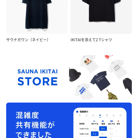
サウナガウン（ネイビー）
IKITAIを添えて2 Tシャツ