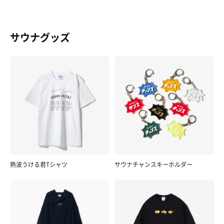
サウナグッズ
熱波うける君Tシャツ
サウナチャンスキーホルダー