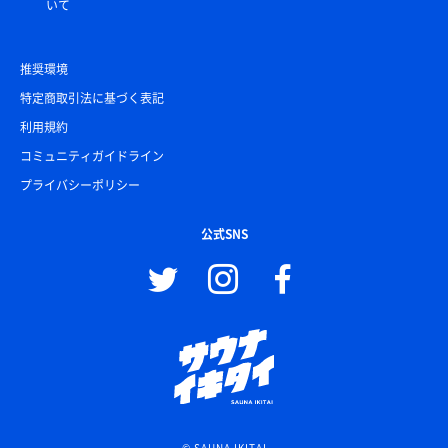
いて
推奨環境
特定商取引法に基づく表記
利用規約
コミュニティガイドライン
プライバシーポリシー
公式SNS
© SAUNA IKITAI