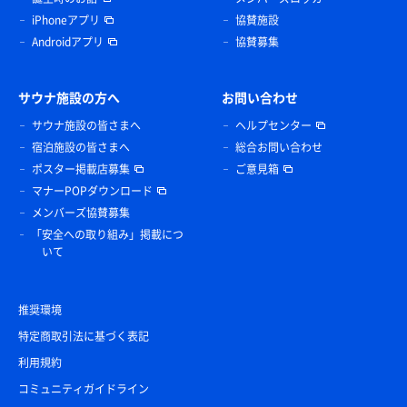
iPhoneアプリ
協賛施設
Androidアプリ
協賛募集
サウナ施設の方へ
お問い合わせ
サウナ施設の皆さまへ
ヘルプセンター
宿泊施設の皆さまへ
総合お問い合わせ
ポスター掲載店募集
ご意見箱
マナーPOPダウンロード
メンバーズ協賛募集
「安全への取り組み」掲載につ
いて
推奨環境
特定商取引法に基づく表記
利用規約
コミュニティガイドライン