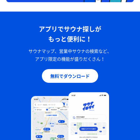
アプリでサウナ探しが
もっと便利に！
サウナマップ、営業中サウナの検索など、
アプリ限定の機能が盛りだくさん！
無料でダウンロード