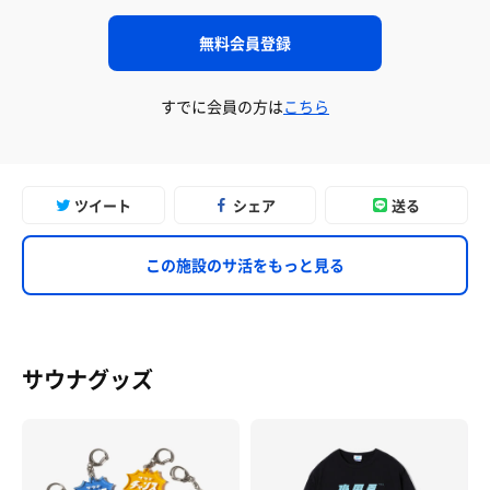
無料会員登録
すでに会員の方は
こちら
ツイート
シェア
送る
この施設のサ活をもっと見る
サウナグッズ