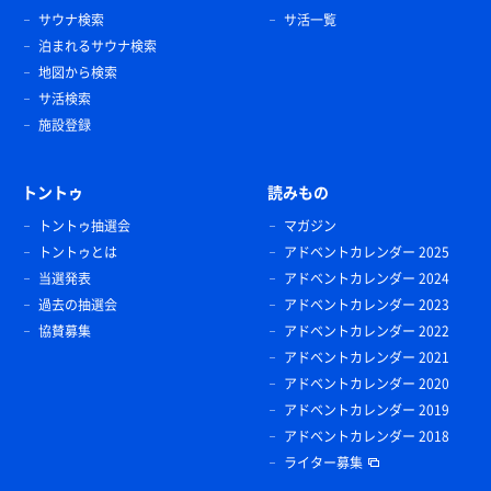
サウナ検索
サ活一覧
泊まれるサウナ検索
地図から検索
サ活検索
施設登録
トントゥ
読みもの
トントゥ抽選会
マガジン
トントゥとは
アドベントカレンダー 2025
当選発表
アドベントカレンダー 2024
過去の抽選会
アドベントカレンダー 2023
協賛募集
アドベントカレンダー 2022
アドベントカレンダー 2021
アドベントカレンダー 2020
アドベントカレンダー 2019
アドベントカレンダー 2018
ライター募集