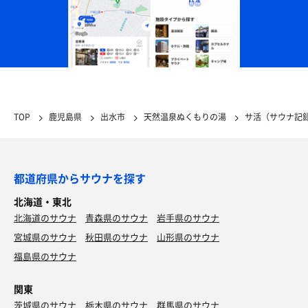
TOP
鹿児島県
出水市
天然温泉ぬくもりの湯
サ活（サウナ記
都道府県からサウナを探す
北海道・東北
北海道のサウナ
青森県のサウナ
岩手県のサウナ
宮城県のサウナ
秋田県のサウナ
山形県のサウナ
福島県のサウナ
関東
茨城県のサウナ
栃木県のサウナ
群馬県のサウナ