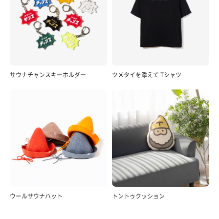
サウナチャンスキーホルダー
ツメタイを添えて Tシャツ
ウールサウナハット
トントゥクッション