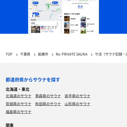
TOP
千葉県
船橋市
Re: PRIVATE SAUNA
サ活（サウナ記録・
都道府県からサウナを探す
北海道・東北
北海道のサウナ
青森県のサウナ
岩手県のサウナ
宮城県のサウナ
秋田県のサウナ
山形県のサウナ
福島県のサウナ
関東