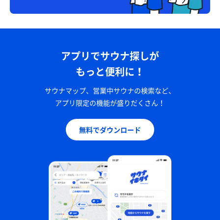
アプリでサウナ探しが
もっと便利に！
サウナマップ、営業中サウナの検索など、
アプリ限定の機能が盛りだくさん！
無料でダウンロード