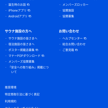
誕生時のお話
メンバーズロッカー
iPhoneアプリ
協賛施設
Androidアプリ
協賛募集
サウナ施設の方へ
お問い合わせ
サウナ施設の皆さまへ
ヘルプセンター
宿泊施設の皆さまへ
総合お問い合わせ
ポスター掲載店募集
ご意見箱
マナーPOPダウンロード
メンバーズ協賛募集
「安全への取り組み」掲載につ
いて
推奨環境
特定商取引法に基づく表記
利用規約