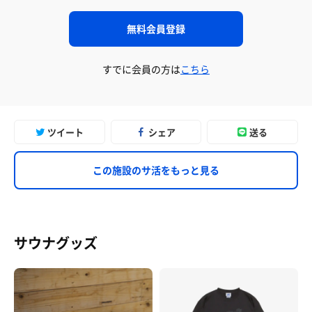
無料会員登録
すでに会員の方は
こちら
ツイート
シェア
送る
この施設のサ活をもっと見る
サウナグッズ