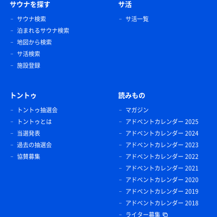
サウナを探す
サ活
サウナ検索
サ活一覧
泊まれるサウナ検索
地図から検索
サ活検索
施設登録
トントゥ
読みもの
トントゥ抽選会
マガジン
トントゥとは
アドベントカレンダー 2025
当選発表
アドベントカレンダー 2024
過去の抽選会
アドベントカレンダー 2023
協賛募集
アドベントカレンダー 2022
アドベントカレンダー 2021
アドベントカレンダー 2020
アドベントカレンダー 2019
アドベントカレンダー 2018
ライター募集