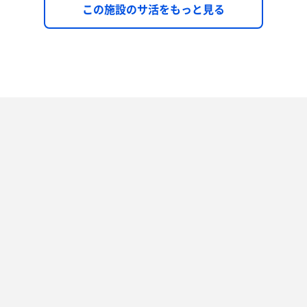
この施設のサ活をもっと見る