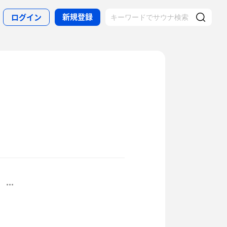
新規登録
ログイン