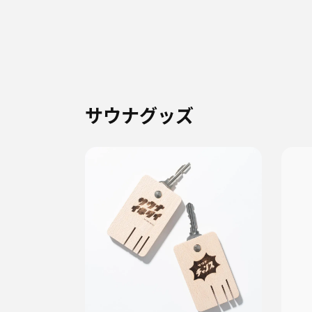
サウナグッズ