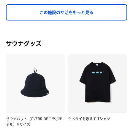
この施設のサ活をもっと見る
サウナグッズ
サウナハット（OVERRIDEコラボモ
ツメタイを添えて Tシャツ
デル）Mサイズ