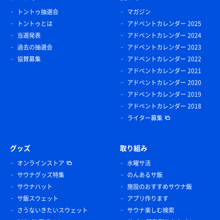
トントゥ抽選会
マガジン
トントゥとは
アドベントカレンダー 2025
当選発表
アドベントカレンダー 2024
過去の抽選会
アドベントカレンダー 2023
協賛募集
アドベントカレンダー 2022
アドベントカレンダー 2021
アドベントカレンダー 2020
アドベントカレンダー 2019
アドベントカレンダー 2018
ライター募集
グッズ
取り組み
オンラインストア
水曜サ活
サウナグッズ特集
のんあるサ飯
サウナハット
施設のおすすめサウナ飯
サ飯スウェット
アプリ作ります
さうないきたいスウェット
サウナ楽しむ検索