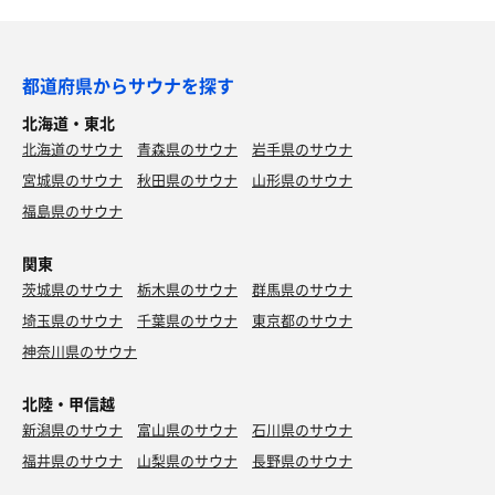
都道府県からサウナを探す
北海道・東北
北海道のサウナ
青森県のサウナ
岩手県のサウナ
宮城県のサウナ
秋田県のサウナ
山形県のサウナ
福島県のサウナ
関東
茨城県のサウナ
栃木県のサウナ
群馬県のサウナ
埼玉県のサウナ
千葉県のサウナ
東京都のサウナ
神奈川県のサウナ
北陸・甲信越
新潟県のサウナ
富山県のサウナ
石川県のサウナ
福井県のサウナ
山梨県のサウナ
長野県のサウナ