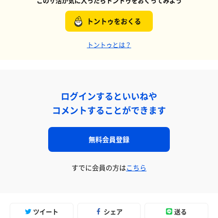
このサ活が気に入ったらトントゥをおくってみよう
トントゥをおくる
トントゥとは？
ログインするといいねや
コメントすることができます
無料会員登録
すでに会員の方は
こちら
ツイート
シェア
送る