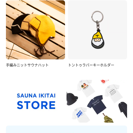
手編みニットサウナハット
トントゥラバーキーホルダー