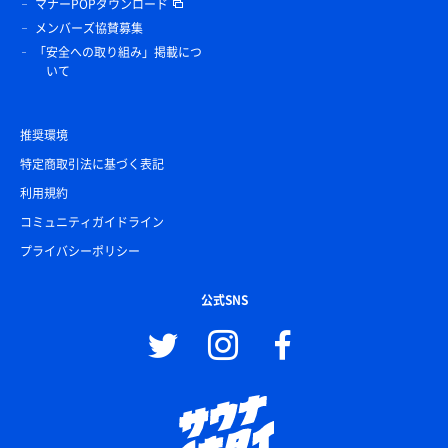
マナーPOPダウンロード
メンバーズ協賛募集
「安全への取り組み」掲載につ
いて
推奨環境
特定商取引法に基づく表記
利用規約
コミュニティガイドライン
プライバシーポリシー
公式SNS