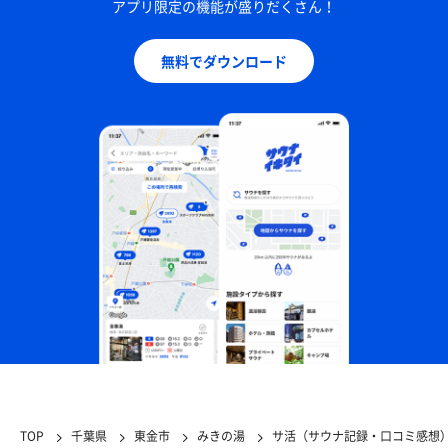
アプリ限定の機能が盛りだくさん！
無料でダウンロード
TOP
千葉県
東金市
みきの湯
サ活（サウナ記録・口コミ感想