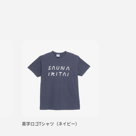
英字ロゴTシャツ（ネイビー）