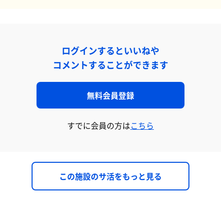
ログインするといいねや
コメントすることができます
無料会員登録
すでに会員の方は
こちら
この施設のサ活をもっと見る