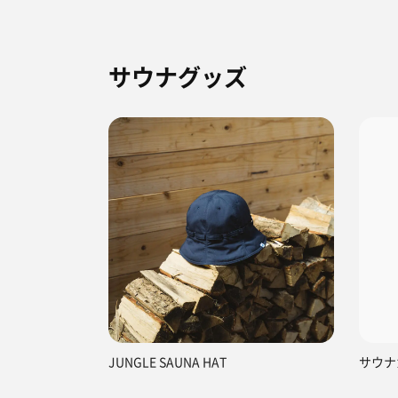
サウナグッズ
JUNGLE SAUNA HAT
サウナ