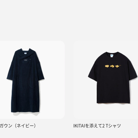
ガウン（ネイビー）
IKITAIを添えて2 Tシャツ