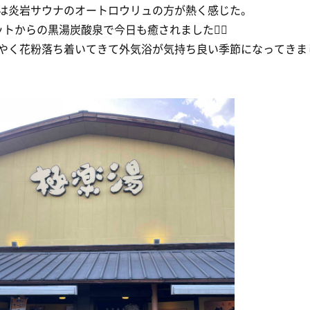
は炎岩サウナのオートロウリュの方が熱く感じた。
ットからの黒湯炭酸泉で今日も癒されました🧖‍♂️
やく花粉落ち着いてきて外気浴が気持ち良い季節になってきま