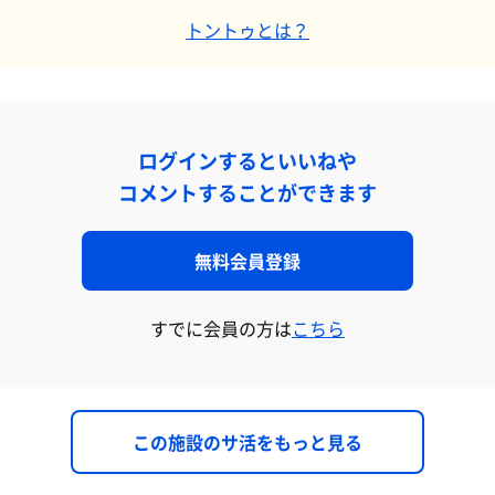
トントゥとは？
ログインするといいねや
コメントすることができます
無料会員登録
すでに会員の方は
こちら
この施設のサ活をもっと見る