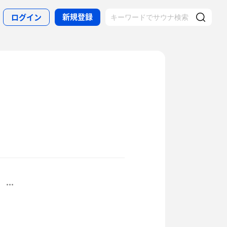
新規登録
ログイン