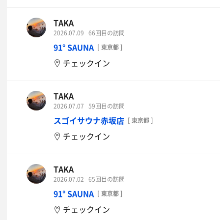
TAKA
2026.07.09
66回目の訪問
91° SAUNA
[ 東京都 ]
チェックイン
TAKA
2026.07.07
59回目の訪問
スゴイサウナ赤坂店
[ 東京都 ]
チェックイン
TAKA
2026.07.02
65回目の訪問
91° SAUNA
[ 東京都 ]
チェックイン