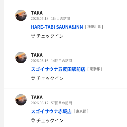
TAKA
2026.06.18
1回目の訪問
HARE-TABI SAUNA&INN
[ 神奈川県 ]
チェックイン
TAKA
2026.06.16
14回目の訪問
スゴイサウナ五反田駅前店
[ 東京都 ]
チェックイン
TAKA
2026.06.12
57回目の訪問
スゴイサウナ赤坂店
[ 東京都 ]
チェックイン