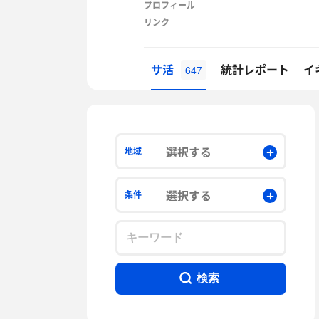
プロフィール
リンク
サ活
統計レポート
イ
647
選択する
地域
選択する
条件
検索