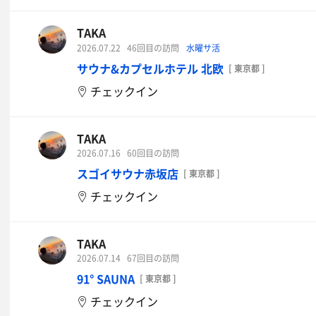
TAKA
2026.07.22
46回目の訪問
水曜サ活
サウナ&カプセルホテル 北欧
[ 東京都 ]
チェックイン
TAKA
2026.07.16
60回目の訪問
スゴイサウナ赤坂店
[ 東京都 ]
チェックイン
TAKA
2026.07.14
67回目の訪問
91° SAUNA
[ 東京都 ]
チェックイン