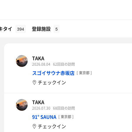
キタイ
登録施設
394
5
TAKA
2026.08.04
62回目の訪問
スゴイサウナ赤坂店
[ 東京都 ]
チェックイン
TAKA
2026.07.30
68回目の訪問
91° SAUNA
[ 東京都 ]
チェックイン