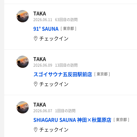
TAKA
2026.06.11
63回目の訪問
91° SAUNA
[ 東京都 ]
チェックイン
TAKA
2026.06.09
13回目の訪問
スゴイサウナ五反田駅前店
[ 東京都 ]
チェックイン
TAKA
2026.06.07
1回目の訪問
SHIAGARU SAUNA 神田×秋葉原店
[ 東京都 ]
チェックイン