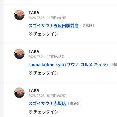
TAKA
2026.07.28
16回目の訪問
スゴイサウナ五反田駅前店
[ 東京都 ]
チェックイン
TAKA
2026.07.24
1回目の訪問
sauna kolme kylä (サウナ コルメ キュラ)
[ 岡
チェックイン
TAKA
2026.07.23
61回目の訪問
スゴイサウナ赤坂店
[ 東京都 ]
チェックイン