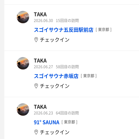
TAKA
2026.06.30
15回目の訪問
スゴイサウナ五反田駅前店
[ 東京都 ]
チェックイン
TAKA
2026.06.27
58回目の訪問
スゴイサウナ赤坂店
[ 東京都 ]
チェックイン
TAKA
2026.06.23
64回目の訪問
91° SAUNA
[ 東京都 ]
チェックイン