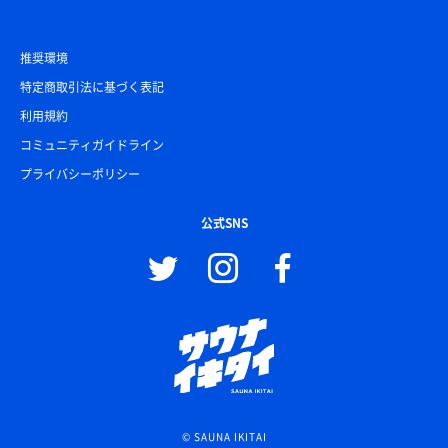
推奨環境
特定商取引法に基づく表記
利用規約
コミュニティガイドライン
プライバシーポリシー
公式SNS
© SAUNA IKITAI