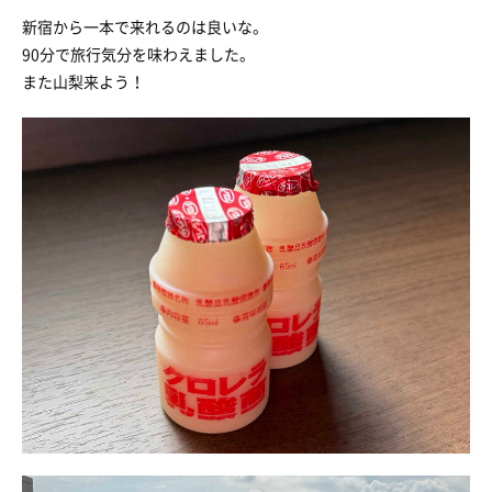
新宿から一本で来れるのは良いな。
90分で旅行気分を味わえました。
また山梨来よう！