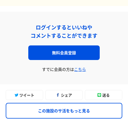
ログインするといいねや
コメントすることができます
無料会員登録
すでに会員の方は
こちら
ツイート
シェア
送る
この施設のサ活をもっと見る