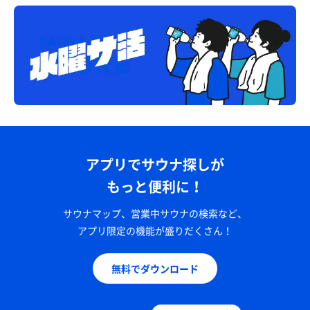
アプリでサウナ探しが
もっと便利に！
サウナマップ、営業中サウナの検索など、
アプリ限定の機能が盛りだくさん！
無料でダウンロード