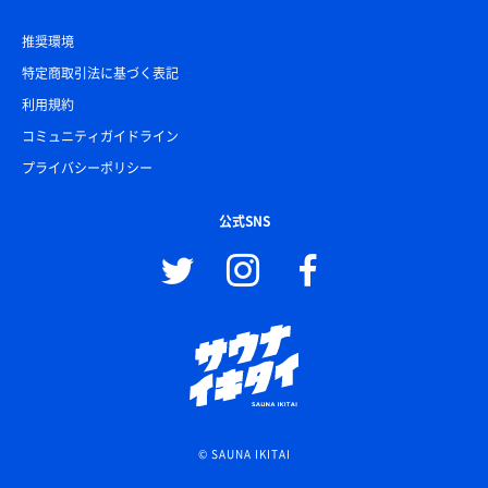
推奨環境
特定商取引法に基づく表記
利用規約
コミュニティガイドライン
プライバシーポリシー
公式SNS
© SAUNA IKITAI