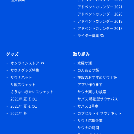
アドベントカレンダー 2021
アドベントカレンダー 2020
アドベントカレンダー 2019
アドベントカレンダー 2018
ライター募集
グッズ
取り組み
オンラインストア
水曜サ活
サウナグッズ特集
のんあるサ飯
サウナハット
施設のおすすめサウナ飯
サ飯スウェット
アプリ作ります
さうないきたいスウェット
サウナ楽しむ検索
2021年 夏 その1
サバス 移動型サウナバス
2021年 夏 その1
サバス 2号車
2021年 冬
カプセルトイ サウナキット
サウナ応援企業
サウナの時間