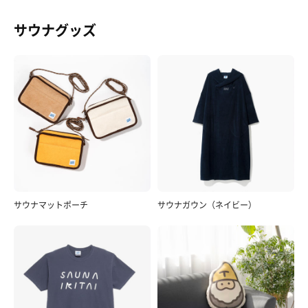
サウナグッズ
サウナマットポーチ
サウナガウン（ネイビー）