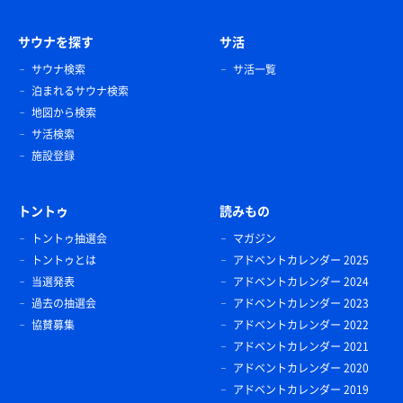
サウナを探す
サ活
サウナ検索
サ活一覧
泊まれるサウナ検索
地図から検索
サ活検索
施設登録
トントゥ
読みもの
トントゥ抽選会
マガジン
トントゥとは
アドベントカレンダー 2025
当選発表
アドベントカレンダー 2024
過去の抽選会
アドベントカレンダー 2023
協賛募集
アドベントカレンダー 2022
アドベントカレンダー 2021
アドベントカレンダー 2020
アドベントカレンダー 2019