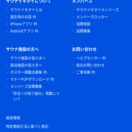
サウナイキタイについて
メンバーズ
サウナイキタイとは
サウナイキタイメンバーズ
誕生時のお話
メンバーズロッカー
iPhoneアプリ
協賛施設
Androidアプリ
協賛募集
サウナ施設の方へ
お問い合わせ
サウナ施設の皆さまへ
ヘルプセンター
宿泊施設の皆さまへ
総合お問い合わせ
ポスター掲載店募集
ご意見箱
マナーPOPダウンロード
メンバーズ協賛募集
「安全への取り組み」掲載につ
いて
推奨環境
特定商取引法に基づく表記