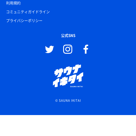
利用規約
コミュニティガイドライン
プライバシーポリシー
公式SNS
© SAUNA IKITAI