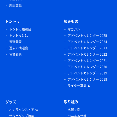
施設登録
トントゥ
読みもの
トントゥ抽選会
マガジン
トントゥとは
アドベントカレンダー 2025
当選発表
アドベントカレンダー 2024
過去の抽選会
アドベントカレンダー 2023
協賛募集
アドベントカレンダー 2022
アドベントカレンダー 2021
アドベントカレンダー 2020
アドベントカレンダー 2019
アドベントカレンダー 2018
ライター募集
グッズ
取り組み
オンラインストア
水曜サ活
サウナグッズ特集
のんあるサ飯