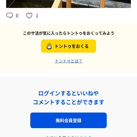
0
1
このサ活が気に入ったらトントゥをおくってみよう
トントゥをおくる
トントゥとは？
ログインするといいねや
コメントすることができます
無料会員登録