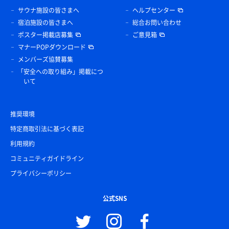
サウナ施設の皆さまへ
ヘルプセンター
宿泊施設の皆さまへ
総合お問い合わせ
ポスター掲載店募集
ご意見箱
マナーPOPダウンロード
メンバーズ協賛募集
「安全への取り組み」掲載につ
いて
推奨環境
特定商取引法に基づく表記
利用規約
コミュニティガイドライン
プライバシーポリシー
公式SNS