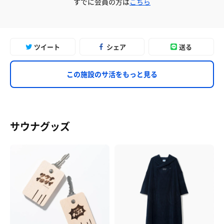
すでに会員の方は
こちら
ツイート
シェア
送る
この施設のサ活をもっと見る
サウナグッズ