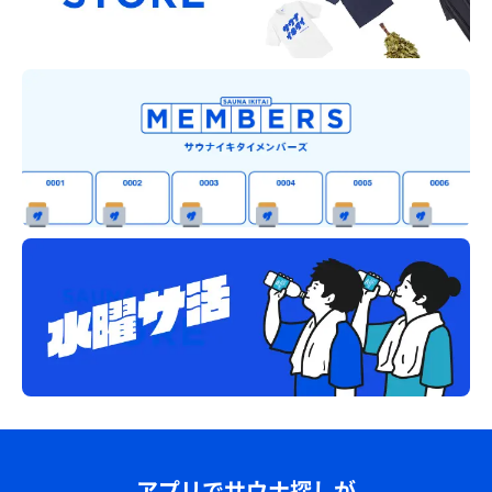
アプリでサウナ探しが