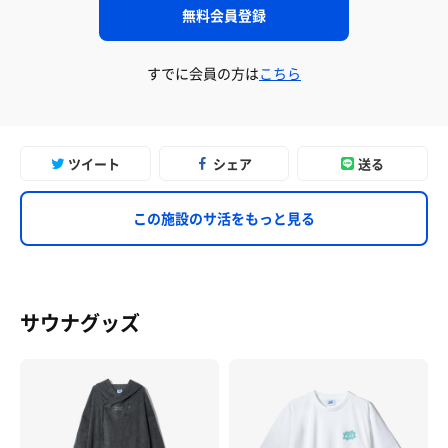
無料会員登録
すでに会員の方は
こちら
ツイート
シェア
送る
この施設のサ活をもっと見る
サウナグッズ