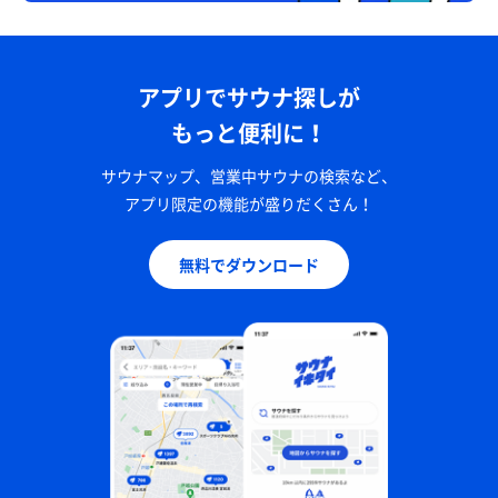
アプリでサウナ探しが
もっと便利に！
サウナマップ、営業中サウナの検索など、
アプリ限定の機能が盛りだくさん！
無料でダウンロード