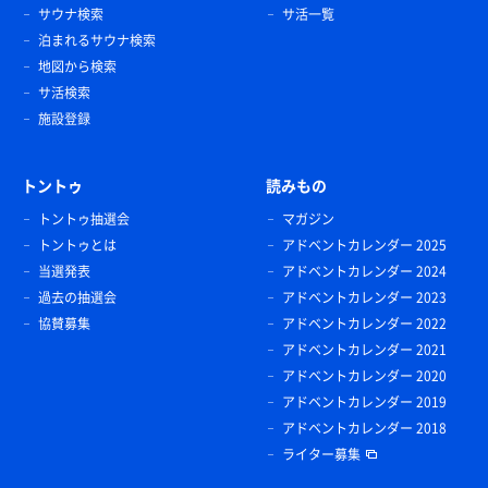
サウナ検索
サ活一覧
泊まれるサウナ検索
地図から検索
サ活検索
施設登録
トントゥ
読みもの
トントゥ抽選会
マガジン
トントゥとは
アドベントカレンダー 2025
当選発表
アドベントカレンダー 2024
過去の抽選会
アドベントカレンダー 2023
協賛募集
アドベントカレンダー 2022
アドベントカレンダー 2021
アドベントカレンダー 2020
アドベントカレンダー 2019
アドベントカレンダー 2018
ライター募集