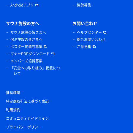
Androidアプリ
協賛募集
サウナ施設の方へ
お問い合わせ
サウナ施設の皆さまへ
ヘルプセンター
宿泊施設の皆さまへ
総合お問い合わせ
ポスター掲載店募集
ご意見箱
マナーPOPダウンロード
メンバーズ協賛募集
「安全への取り組み」掲載につ
いて
推奨環境
特定商取引法に基づく表記
利用規約
コミュニティガイドライン
プライバシーポリシー