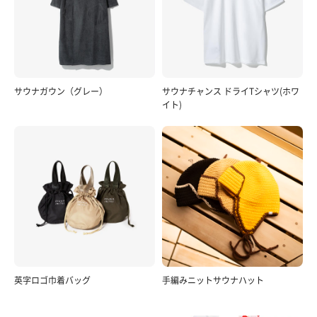
サウナガウン（グレー）
サウナチャンス ドライTシャツ(ホワ
イト)
英字ロゴ巾着バッグ
手編みニットサウナハット