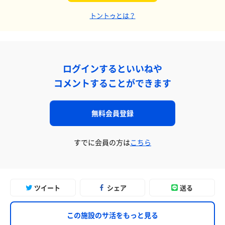
トントゥとは？
ログインするといいねや
コメントすることができます
無料会員登録
すでに会員の方は
こちら
ツイート
シェア
送る
この施設のサ活をもっと見る