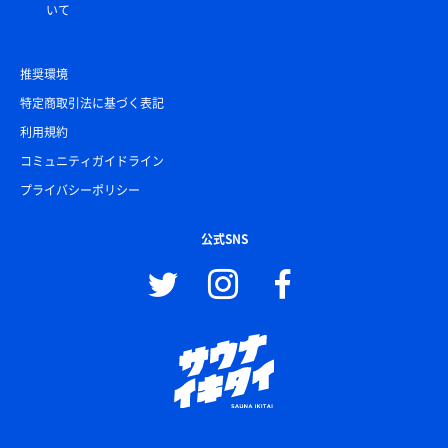
いて
推奨環境
特定商取引法に基づく表記
利用規約
コミュニティガイドライン
プライバシーポリシー
公式SNS