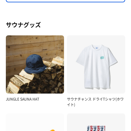
サウナグッズ
JUNGLE SAUNA HAT
サウナチャンス ドライTシャツ(ホワ
イト)