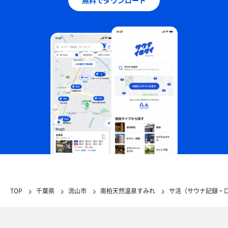
TOP
千葉県
流山市
南柏天然温泉すみれ
サ活（サウナ記録・