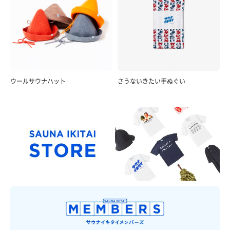
ウールサウナハット
さうないきたい手ぬぐい