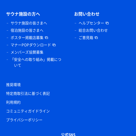
サウナ施設の方へ
お問い合わせ
サウナ施設の皆さまへ
ヘルプセンター
宿泊施設の皆さまへ
総合お問い合わせ
ポスター掲載店募集
ご意見箱
マナーPOPダウンロード
メンバーズ協賛募集
「安全への取り組み」掲載につ
いて
推奨環境
特定商取引法に基づく表記
利用規約
コミュニティガイドライン
プライバシーポリシー
公式SNS