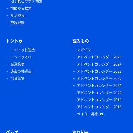
泊まれるサウナ検索
地図から検索
サ活検索
施設登録
トントゥ
読みもの
トントゥ抽選会
マガジン
トントゥとは
アドベントカレンダー 2025
当選発表
アドベントカレンダー 2024
過去の抽選会
アドベントカレンダー 2023
協賛募集
アドベントカレンダー 2022
アドベントカレンダー 2021
アドベントカレンダー 2020
アドベントカレンダー 2019
アドベントカレンダー 2018
ライター募集
グッズ
取り組み