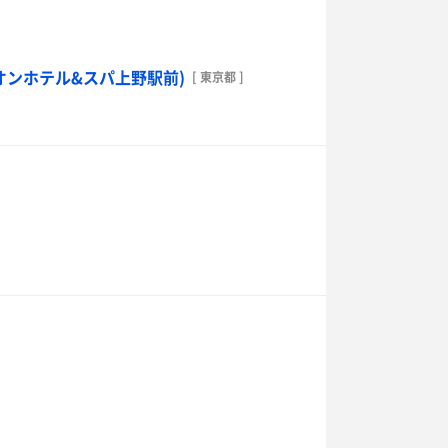
オンホテル&スパ上野駅前)
[ 東京都 ]