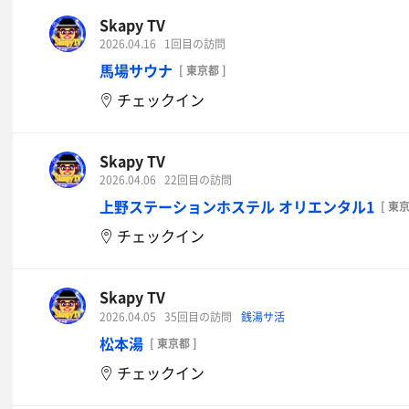
Skapy TV
2026.04.16
1回目の訪問
馬場サウナ
[ 東京都 ]
チェックイン
Skapy TV
2026.04.06
22回目の訪問
上野ステーションホステル オリエンタル1
[ 東京
チェックイン
Skapy TV
2026.04.05
35回目の訪問
銭湯サ活
松本湯
[ 東京都 ]
チェックイン