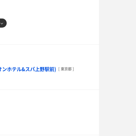
オンホテル&スパ上野駅前)
[ 東京都 ]