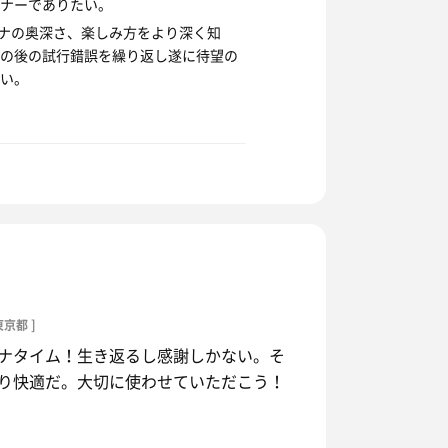
ナーでありたい。
ウナの奥深さ、楽しみ方をより深く知
の後の試行錯誤を繰り返し遂に待望の
い。
東京都 ]
ナタイム！生き返るし感謝しかない。そ
り快適だ。大切に使わせていただこう！