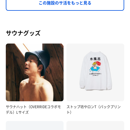
この施設のサ活をもっと見る
サウナグッズ
サウナハット（OVERRIDEコラボモ
ストップ坊やロンT（バックプリン
デル）Lサイズ
ト）