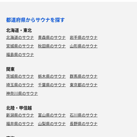
都道府県からサウナを探す
北海道・東北
北海道のサウナ
青森県のサウナ
岩手県のサウナ
宮城県のサウナ
秋田県のサウナ
山形県のサウナ
福島県のサウナ
関東
茨城県のサウナ
栃木県のサウナ
群馬県のサウナ
埼玉県のサウナ
千葉県のサウナ
東京都のサウナ
神奈川県のサウナ
北陸・甲信越
新潟県のサウナ
富山県のサウナ
石川県のサウナ
福井県のサウナ
山梨県のサウナ
長野県のサウナ