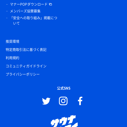
マナーPOPダウンロード
メンバーズ協賛募集
「安全への取り組み」掲載につ
いて
推奨環境
特定商取引法に基づく表記
利用規約
コミュニティガイドライン
プライバシーポリシー
公式SNS