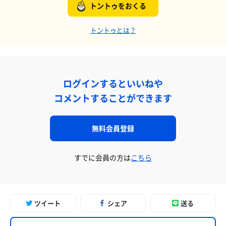
トントゥをおくる
トントゥとは？
ログインするといいねや
コメントすることができます
無料会員登録
すでに会員の方は
こちら
ツイート
シェア
送る