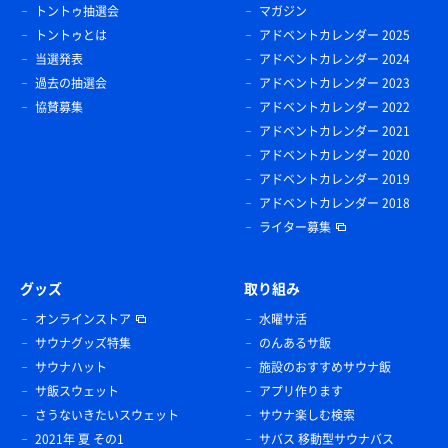
トントゥ抽選会
マガジン
トントゥとは
アドベントカレンダー 2025
当選発表
アドベントカレンダー 2024
過去の抽選会
アドベントカレンダー 2023
協賛募集
アドベントカレンダー 2022
アドベントカレンダー 2021
アドベントカレンダー 2020
アドベントカレンダー 2019
アドベントカレンダー 2018
ライター募集
グッズ
取り組み
オンラインストア
水曜サ活
サウナグッズ特集
のんあるサ飯
サウナハット
施設のおすすめサウナ飯
サ飯スウェット
アプリ作ります
さうないきたいスウェット
サウナ楽しむ検索
2021年 夏 その1
サバス 移動型サウナバス