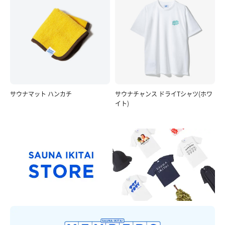
サウナマット ハンカチ
サウナチャンス ドライTシャツ(ホワ
イト)